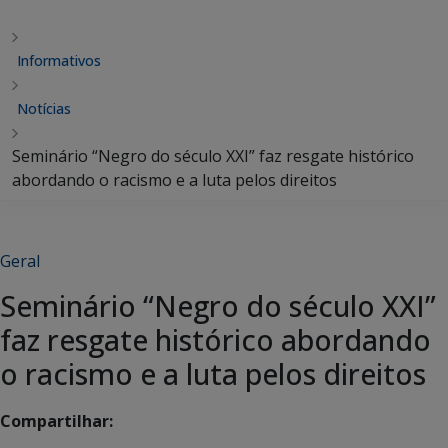
Informativos
Notícias
Seminário “Negro do século XXI” faz resgate histórico
abordando o racismo e a luta pelos direitos
Geral
Seminário “Negro do século XXI”
faz resgate histórico abordando
o racismo e a luta pelos direitos
Compartilhar: