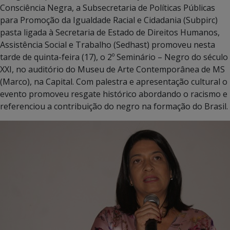
Consciência Negra, a Subsecretaria de Políticas Públicas
para Promoção da Igualdade Racial e Cidadania (Subpirc)
pasta ligada à Secretaria de Estado de Direitos Humanos,
Assistência Social e Trabalho (Sedhast) promoveu nesta
tarde de quinta-feira (17), o 2º Seminário – Negro do século
XXI, no auditório do Museu de Arte Contemporânea de MS
(Marco), na Capital. Com palestra e apresentação cultural o
evento promoveu resgate histórico abordando o racismo e
referenciou a contribuição do negro na formação do Brasil.