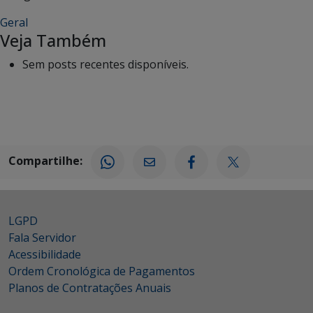
Geral
Veja Também
Sem posts recentes disponíveis.
Compartilhe:
LGPD
Fala Servidor
Acessibilidade
Ordem Cronológica de Pagamentos
Planos de Contratações Anuais