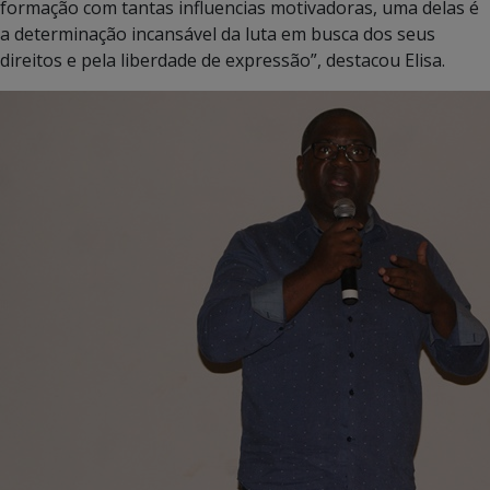
formação com tantas influencias motivadoras, uma delas é
a determinação incansável da luta em busca dos seus
direitos e pela liberdade de expressão”, destacou Elisa.