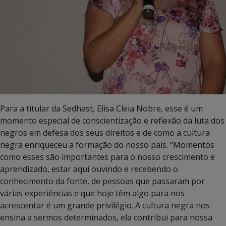
Para a titular da Sedhast, Elisa Cleia Nobre, esse é um
momento especial de conscientização e reflexão da luta dos
negros em defesa dos seus direitos e de como a cultura
negra enriqueceu a formação do nosso país. “Momentos
como esses são importantes para o nosso crescimento e
aprendizado, estar aqui ouvindo e recebendo o
conhecimento da fonte, de pessoas que passaram por
várias experiências e que hoje têm algo para nos
acrescentar é um grande privilégio. A cultura negra nos
ensina a sermos determinados, ela contribui para nossa