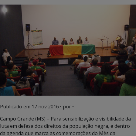
Publicado em
17 nov 2016
• por •
Campo Grande (MS) – Para sensibilização e visibilidade da
luta em defesa dos direitos da população negra, e dentro
da agenda que marca as comemorações do Mês da