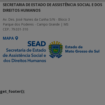
SECRETARIA DE ESTADO DE ASSISTÊNCIA SOCIAL E DOS
DIREITOS HUMANOS
Av. Des. José Nunes da Cunha S/N - Bloco 3
Parque dos Poderes - Campo Grande | MS
CEP.: 79.031-310
MAPA
SETDIG | Secretaria-
Executiva de
Transformação Digital
get_footer();