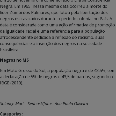
Negra. Em 1965, nessa mesma data ocorreu a morte do
líder Zumbi dos Palmares, que lutou pela libertação dos
negros escravizados durante o período colonial no País. A
data é considerada como uma ação afirmativa de promoção
da igualdade racial e uma referência para a população
afrodescendente dedicada à reflexão do racismo, suas
consequências e a inserção dos negros na sociedade
brasileira.
Negros no MS
Em Mato Grosso do Sul, a população negra é de 48,5%, com
a declaração de 5% de negros e 43,5 de pardos, segundo o
IBGE (2010).
Solange Mori – Sedhast/fotos: Ana Paula Oliveira
Categorias :