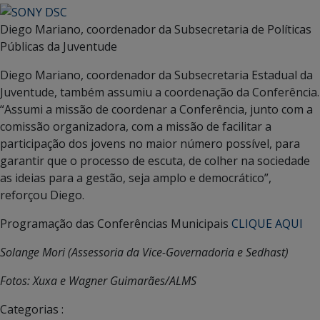
Diego Mariano, coordenador da Subsecretaria de Políticas
Públicas da Juventude
Diego Mariano, coordenador da Subsecretaria Estadual da
Juventude, também assumiu a coordenação da Conferência.
“Assumi a missão de coordenar a Conferência, junto com a
comissão organizadora, com a missão de facilitar a
participação dos jovens no maior número possível, para
garantir que o processo de escuta, de colher na sociedade
as ideias para a gestão, seja amplo e democrático”,
reforçou Diego.
Programação das Conferências Municipais
CLIQUE AQUI
Solange Mori (Assessoria da Vice-Governadoria e Sedhast)
Fotos: Xuxa e Wagner Guimarães/ALMS
Categorias :