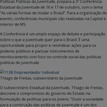
Políticas Públicas da Juventude, prepara a 3ª Conferência
Estadual da Juventude de 16 e 17 de outubro, com o tema:
“As várias formas de mudar o Brasil”. Para a organização do
evento, conferências municipais são realizadas na Capital e
interior de MS.
A Conferência é um amplo espaço de debate e participação
sobre o que a juventude quer para o Brasil. É uma
oportunidade para propor e reivindicar ações para os
poderes públicos e pactuar instrumentos de
monitoramento com foco no controle social das políticas
públicas de juventude.
Thiago de Freitas, subsecretário da Juventude
O subsecretário Estadual da Juventude, Thiago de Freitas,
descreve o compromisso do governo do Estado na
formulação de políticas para os jovens. “Ouvir a sociedade
para a construção das políticas de juventude é um dos