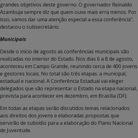
grandes objetivos deste governo. O governador Reinaldo
Azambuja sempre diz que quem ouve mais erra menos. Por
isso, vamos dar uma atenção especial a essa conferência”,
destacou o subsecretário.
Municipais
Desde o início de agosto as conferências municipais são
realizadas no interior do Estado. Nos dias 6 a 8 de agosto,
aconteceu em Campo Grande, reunindo cerca de 400 jovens
e gestores locais. No total são três etapas: a municipal,
estadual e nacional. A Conferência Estadual vai eleger
delegados que vão representar o Estado na etapa nacional,
prevista para acontecer em dezembro, em Brasília (DF).
Em todas as etapas serão discutidos temas relacionados
aos direitos dos jovens e elaboradas propostas que
servirão de subsídio para a elaboração do Plano Nacional
de Juventude.