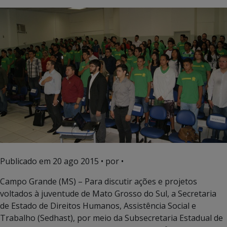
Publicado em
20 ago 2015
• por •
Campo Grande (MS) – Para discutir ações e projetos
voltados à juventude de Mato Grosso do Sul, a Secretaria
de Estado de Direitos Humanos, Assistência Social e
Trabalho (Sedhast), por meio da Subsecretaria Estadual de