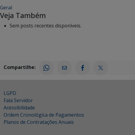
Geral
Veja Também
Sem posts recentes disponíveis.
Compartilhe:
LGPD
Fala Servidor
Acessibilidade
Ordem Cronológica de Pagamentos
Planos de Contratações Anuais