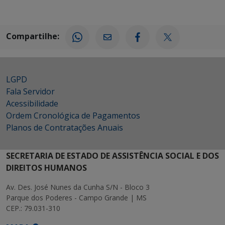
Compartilhe:
LGPD
Fala Servidor
Acessibilidade
Ordem Cronológica de Pagamentos
Planos de Contratações Anuais
SECRETARIA DE ESTADO DE ASSISTÊNCIA SOCIAL E DOS
DIREITOS HUMANOS
Av. Des. José Nunes da Cunha S/N - Bloco 3
Parque dos Poderes - Campo Grande | MS
CEP.: 79.031-310