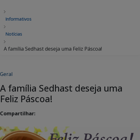
Informativos
Notícias
A família Sedhast deseja uma Feliz Páscoa!
Geral
A família Sedhast deseja uma
Feliz Páscoa!
Compartilhar: