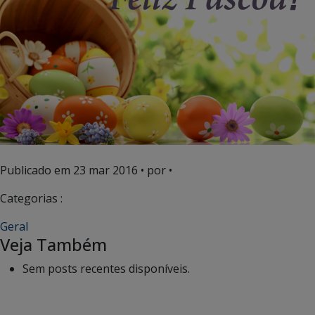
Publicado em
23 mar 2016
• por •
Categorias :
Geral
Veja Também
Sem posts recentes disponíveis.