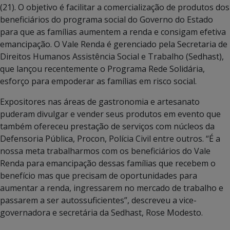
(21). O objetivo é facilitar a comercialização de produtos dos
beneficiários do programa social do Governo do Estado
para que as famílias aumentem a renda e consigam efetiva
emancipação. O Vale Renda é gerenciado pela Secretaria de
Direitos Humanos Assistência Social e Trabalho (Sedhast),
que lançou recentemente o Programa Rede Solidária,
esforço para empoderar as famílias em risco social.
Expositores nas áreas de gastronomia e artesanato
puderam divulgar e vender seus produtos em evento que
também ofereceu prestação de serviços com núcleos da
Defensoria Pública, Procon, Polícia Civil entre outros. “É a
nossa meta trabalharmos com os beneficiários do Vale
Renda para emancipação dessas famílias que recebem o
benefício mas que precisam de oportunidades para
aumentar a renda, ingressarem no mercado de trabalho e
passarem a ser autossuficientes”, descreveu a vice-
governadora e secretária da Sedhast, Rose Modesto.