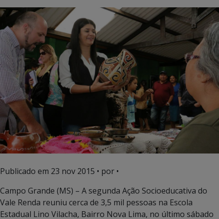
Publicado em
23 nov 2015
• por •
Campo Grande (MS) – A segunda Ação Socioeducativa do
Vale Renda reuniu cerca de 3,5 mil pessoas na Escola
Estadual Lino Vilacha, Bairro Nova Lima, no último sábado