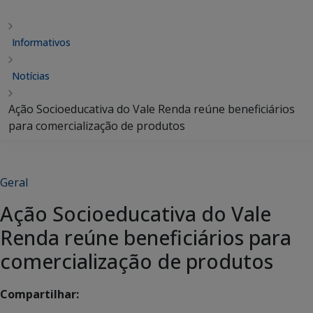
Informativos
Notícias
Ação Socioeducativa do Vale Renda reúne beneficiários
para comercialização de produtos
Geral
Ação Socioeducativa do Vale
Renda reúne beneficiários para
comercialização de produtos
Compartilhar: