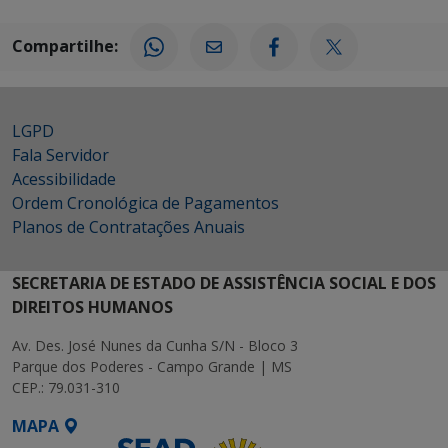
Compartilhe:
LGPD
Fala Servidor
Acessibilidade
Ordem Cronológica de Pagamentos
Planos de Contratações Anuais
SECRETARIA DE ESTADO DE ASSISTÊNCIA SOCIAL E DOS
DIREITOS HUMANOS
Av. Des. José Nunes da Cunha S/N - Bloco 3
Parque dos Poderes - Campo Grande | MS
CEP.: 79.031-310
MAPA