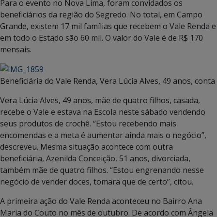
Para o evento no Nova Lima, foram convidados os
beneficiários da região do Segredo. No total, em Campo
Grande, existem 17 mil famílias que recebem o Vale Renda e
em todo o Estado são 60 mil. O valor do Vale é de R$ 170
mensais.
Beneficiária do Vale Renda, Vera Lúcia Alves, 49 anos, con
Vera Lúcia Alves, 49 anos, mãe de quatro filhos, casada,
recebe o Vale e estava na Escola neste sábado vendendo
seus produtos de crochê. “Estou recebendo mais
encomendas e a meta é aumentar ainda mais o negócio”,
descreveu. Mesma situação acontece com outra
beneficiária, Azenilda Conceição, 51 anos, divorciada,
também mãe de quatro filhos. “Estou engrenando nesse
negócio de vender doces, tomara que de certo”, citou.
A primeira ação do Vale Renda aconteceu no Bairro Ana
Maria do Couto no mês de outubro. De acordo com Ângela