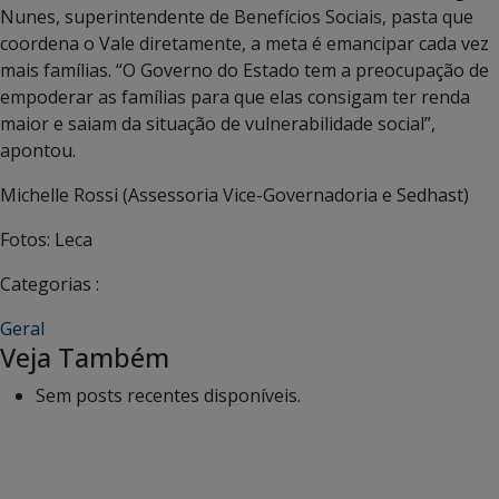
Nunes, superintendente de Benefícios Sociais, pasta que
coordena o Vale diretamente, a meta é emancipar cada vez
mais famílias. “O Governo do Estado tem a preocupação de
empoderar as famílias para que elas consigam ter renda
maior e saiam da situação de vulnerabilidade social”,
apontou.
Michelle Rossi (Assessoria Vice-Governadoria e Sedhast)
Fotos: Leca
Categorias :
Geral
Veja Também
Sem posts recentes disponíveis.