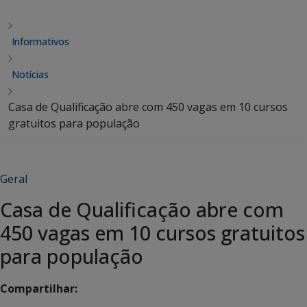
Informativos
Notícias
Casa de Qualificação abre com 450 vagas em 10 cursos
gratuitos para população
Geral
Casa de Qualificação abre com
450 vagas em 10 cursos gratuitos
para população
Compartilhar: