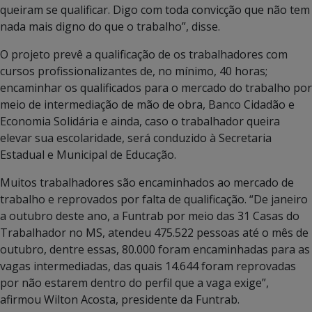
queiram se qualificar. Digo com toda convicção que não tem
nada mais digno do que o trabalho”, disse.
O projeto prevê a qualificação de os trabalhadores com
cursos profissionalizantes de, no mínimo, 40 horas;
encaminhar os qualificados para o mercado do trabalho por
meio de intermediação de mão de obra, Banco Cidadão e
Economia Solidária e ainda, caso o trabalhador queira
elevar sua escolaridade, será conduzido à Secretaria
Estadual e Municipal de Educação.
Muitos trabalhadores são encaminhados ao mercado de
trabalho e reprovados por falta de qualificação. “De janeiro
a outubro deste ano, a Funtrab por meio das 31 Casas do
Trabalhador no MS, atendeu 475.522 pessoas até o mês de
outubro, dentre essas, 80.000 foram encaminhadas para as
vagas intermediadas, das quais 14.644 foram reprovadas
por não estarem dentro do perfil que a vaga exige”,
afirmou Wilton Acosta, presidente da Funtrab.