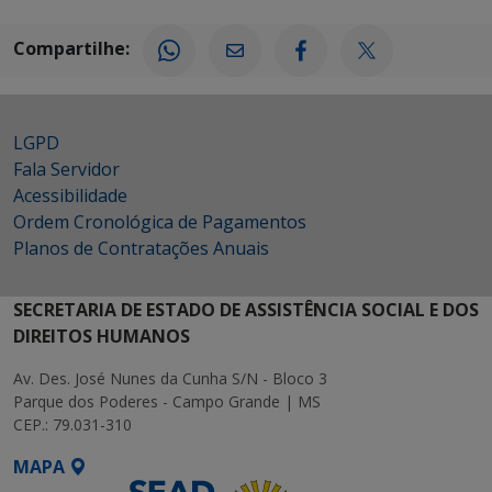
Compartilhe:
LGPD
Fala Servidor
Acessibilidade
Ordem Cronológica de Pagamentos
Planos de Contratações Anuais
SECRETARIA DE ESTADO DE ASSISTÊNCIA SOCIAL E DOS
DIREITOS HUMANOS
Av. Des. José Nunes da Cunha S/N - Bloco 3
Parque dos Poderes - Campo Grande | MS
CEP.: 79.031-310
MAPA