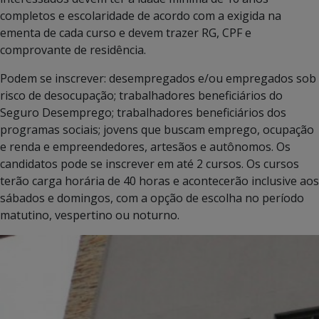
completos e escolaridade de acordo com a exigida na
ementa de cada curso e devem trazer RG, CPF e
comprovante de residência.
Podem se inscrever: desempregados e/ou empregados sob
risco de desocupação; trabalhadores beneficiários do
Seguro Desemprego; trabalhadores beneficiários dos
programas sociais; jovens que buscam emprego, ocupação
e renda e empreendedores, artesãos e autônomos. Os
candidatos pode se inscrever em até 2 cursos. Os cursos
terão carga horária de 40 horas e acontecerão inclusive aos
sábados e domingos, com a opção de escolha no período
matutino, vespertino ou noturno.