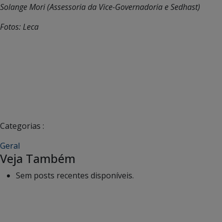
Solange Mori (Assessoria da Vice-Governadoria e Sedhast)
Fotos: Leca
Categorias :
Geral
Veja Também
Sem posts recentes disponíveis.