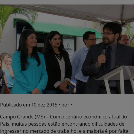
Publicado em
10 dez 2015
• por •
Campo Grande (MS) – Com o cenário econômico atual do
País, muitas pessoas estão encontrando dificuldades de
ingressar no mercado de trabalho, e a maioria é por falta