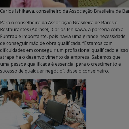
Carlos Ishikawa, conselheiro da Associação Brasileira de Ba
Para o conselheiro da Associação Brasileira de Bares e
Restaurantes (Abrasel), Carlos Ishikawa, a parceria com a
Funtrab é importante, pois havia uma grande necessidade
de conseguir mão de obra qualificada. “Estamos com
dificuldades em conseguir um profissional qualificado e isso
atrapalha o desenvolvimento da empresa. Sabemos que
uma pessoa qualificada é essencial para o crescimento e
sucesso de qualquer negócio”, disse o conselheiro.