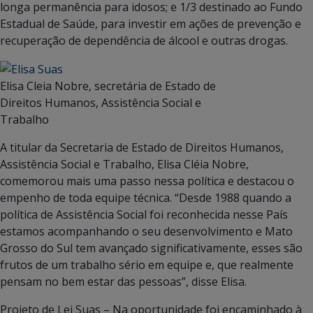
longa permanência para idosos; e 1/3 destinado ao Fundo
Estadual de Saúde, para investir em ações de prevenção e
recuperação de dependência de álcool e outras drogas.
Elisa Cleia Nobre, secretária de Estado de
Direitos Humanos, Assistência Social e
Trabalho
A titular da Secretaria de Estado de Direitos Humanos,
Assistência Social e Trabalho, Elisa Cléia Nobre,
comemorou mais uma passo nessa política e destacou o
empenho de toda equipe técnica. “Desde 1988 quando a
política de Assistência Social foi reconhecida nesse País
estamos acompanhando o seu desenvolvimento e Mato
Grosso do Sul tem avançado significativamente, esses são
frutos de um trabalho sério em equipe e, que realmente
pensam no bem estar das pessoas”, disse Elisa.
Projeto de Lei Suas – Na oportunidade foi encaminhado à