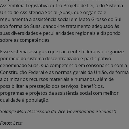
Assembleia Legislativa outro Projeto de Lei, a do Sistema
Único de Assistência Social (Suas), que organiza e
regulamenta a assistência social em Mato Grosso do Sul
sob forma do Suas, dando-lhe tratamento adequado às
suas diversidades e peculiaridades regionais e dispondo
sobre as competências.
Esse sistema assegura que cada ente federativo organize
por meio do sistema descentralizado e participativo
denominado Suas, sua competência em consonância com a
Constituição Federal e as normas gerais da União, de forma
a otimizar os recursos materiais e humanos, além de
possibilitar a prestação dos serviços, benefícios,
programas e projetos da assistência social com melhor
qualidade à população.
Solange Mori (Assessoria da Vice-Governadoria e Sedhast)
Fotos: Leca