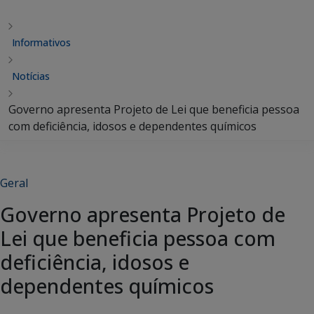
Informativos
Notícias
Governo apresenta Projeto de Lei que beneficia pessoa
com deficiência, idosos e dependentes químicos
Geral
Governo apresenta Projeto de
Lei que beneficia pessoa com
deficiência, idosos e
dependentes químicos