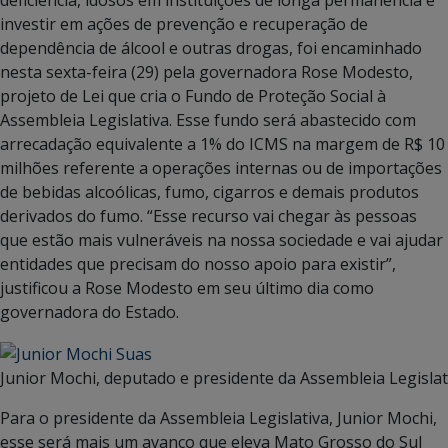
investir em ações de prevenção e recuperação de
dependência de álcool e outras drogas, foi encaminhado
nesta sexta-feira (29) pela governadora Rose Modesto,
projeto de Lei que cria o Fundo de Proteção Social à
Assembleia Legislativa. Esse fundo será abastecido com
arrecadação equivalente a 1% do ICMS na margem de R$ 10
milhões referente a operações internas ou de importações
de bebidas alcoólicas, fumo, cigarros e demais produtos
derivados do fumo. “Esse recurso vai chegar às pessoas
que estão mais vulneráveis na nossa sociedade e vai ajudar
entidades que precisam do nosso apoio para existir”,
justificou a Rose Modesto em seu último dia como
governadora do Estado.
Junior Mochi, deputado e presidente da Assembleia Legislat
Para o presidente da Assembleia Legislativa, Junior Mochi,
esse será mais um avanço que eleva Mato Grosso do Sul