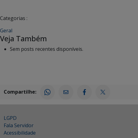
Categorias :
Geral
Veja Também
Sem posts recentes disponíveis.
Compartilhe:
LGPD
Fala Servidor
Acessibilidade