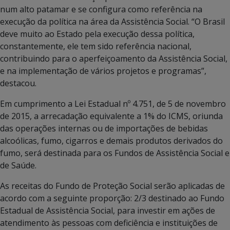
num alto patamar e se configura como referência na
execução da política na área da Assistência Social. “O Brasil
deve muito ao Estado pela execução dessa política,
constantemente, ele tem sido referência nacional,
contribuindo para o aperfeiçoamento da Assistência Social,
e na implementação de vários projetos e programas”,
destacou.
Em cumprimento a Lei Estadual nº 4.751, de 5 de novembro
de 2015, a arrecadação equivalente a 1% do ICMS, oriunda
das operações internas ou de importações de bebidas
alcoólicas, fumo, cigarros e demais produtos derivados do
fumo, será destinada para os Fundos de Assistência Social e
de Saúde.
As receitas do Fundo de Proteção Social serão aplicadas de
acordo com a seguinte proporção: 2/3 destinado ao Fundo
Estadual de Assistência Social, para investir em ações de
atendimento às pessoas com deficiência e instituições de