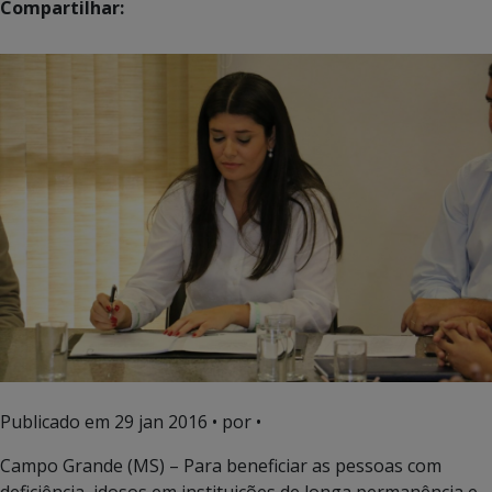
Compartilhar:
Publicado em
29 jan 2016
• por •
Campo Grande (MS) – Para beneficiar as pessoas com
deficiência, idosos em instituições de longa permanência e