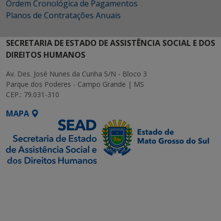
Ordem Cronológica de Pagamentos
Planos de Contratações Anuais
SECRETARIA DE ESTADO DE ASSISTÊNCIA SOCIAL E DOS
DIREITOS HUMANOS
Av. Des. José Nunes da Cunha S/N - Bloco 3
Parque dos Poderes - Campo Grande | MS
CEP.: 79.031-310
MAPA
SETDIG | Secretaria-
Executiva de
Transformação Digital