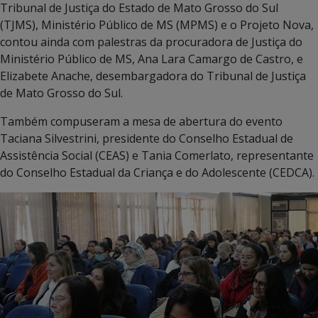
Tribunal de Justiça do Estado de Mato Grosso do Sul
(TJMS), Ministério Público de MS (MPMS) e o Projeto Nova,
contou ainda com palestras da procuradora de Justiça do
Ministério Público de MS, Ana Lara Camargo de Castro, e
Elizabete Anache, desembargadora do Tribunal de Justiça
de Mato Grosso do Sul.
Também compuseram a mesa de abertura do evento
Taciana Silvestrini, presidente do Conselho Estadual de
Assistência Social (CEAS) e Tania Comerlato, representante
do Conselho Estadual da Criança e do Adolescente (CEDCA).