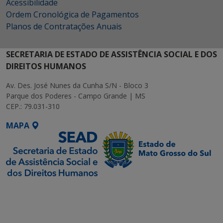
Acessibilidade
Ordem Cronológica de Pagamentos
Planos de Contratações Anuais
SECRETARIA DE ESTADO DE ASSISTÊNCIA SOCIAL E DOS
DIREITOS HUMANOS
Av. Des. José Nunes da Cunha S/N - Bloco 3
Parque dos Poderes - Campo Grande | MS
CEP.: 79.031-310
MAPA
SETDIG | Secretaria-
Executiva de
Transformação Digital