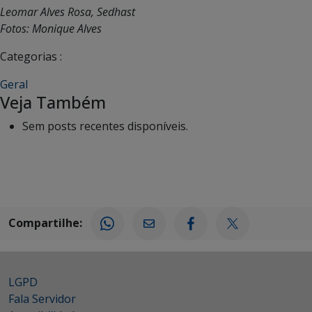
Leomar Alves Rosa, Sedhast
Fotos: Monique Alves
Categorias :
Geral
Veja Também
Sem posts recentes disponíveis.
Compartilhe:
LGPD
Fala Servidor