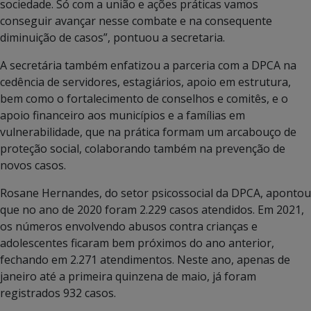
sociedade. Só com a união e ações práticas vamos
conseguir avançar nesse combate e na consequente
diminuição de casos”, pontuou a secretaria.
A secretária também enfatizou a parceria com a DPCA na
cedência de servidores, estagiários, apoio em estrutura,
bem como o fortalecimento de conselhos e comitês, e o
apoio financeiro aos municípios e a famílias em
vulnerabilidade, que na prática formam um arcabouço de
proteção social, colaborando também na prevenção de
novos casos.
Rosane Hernandes, do setor psicossocial da DPCA, apontou
que no ano de 2020 foram 2.229 casos atendidos. Em 2021,
os números envolvendo abusos contra crianças e
adolescentes ficaram bem próximos do ano anterior,
fechando em 2.271 atendimentos. Neste ano, apenas de
janeiro até a primeira quinzena de maio, já foram
registrados 932 casos.