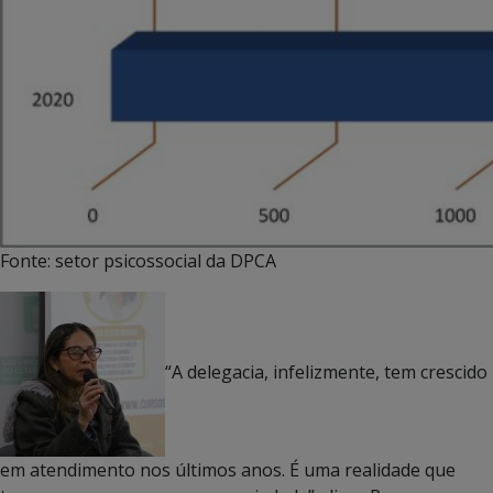
Fonte: setor psicossocial da DPCA
“A delegacia, infelizmente, tem crescido
em atendimento nos últimos anos. É uma realidade que