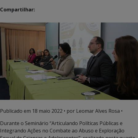
Compartilhar:
Publicado em
18 maio 2022
• por Leomar Alves Rosa •
Durante o Seminário “Articulando Políticas Públicas e
Integrando Ações no Combate ao Abuso e Exploração