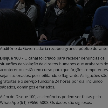
Auditório da Governadoria recebeu grande público durante
Disque 100
– O canal foi criado para receber denúncias de
situações de violação de direitos humanos que acabaram de
acontecer ou estão em curso para que órgãos competentes
sejam acionados, possibilitando o flagrante. As ligações são
gratuitas e o serviço funciona 24 horas por dia, incluindo
sábados, domingos e feriados.
Além do Disque 100, as denúncias podem ser feitas pelo
WhatsApp (61) 99656-5008. Os dados são sigilosos.