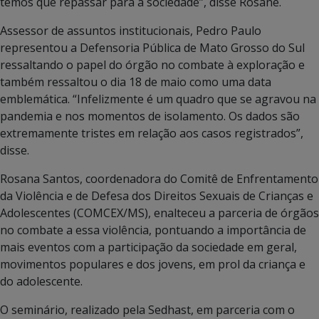
temos que repassar para a sociedade”, disse Rosane.
Assessor de assuntos institucionais, Pedro Paulo
representou a Defensoria Pública de Mato Grosso do Sul
ressaltando o papel do órgão no combate à exploração e
também ressaltou o dia 18 de maio como uma data
emblemática. “Infelizmente é um quadro que se agravou na
pandemia e nos momentos de isolamento. Os dados são
extremamente tristes em relação aos casos registrados”,
disse.
Rosana Santos, coordenadora do Comitê de Enfrentamento
da Violência e de Defesa dos Direitos Sexuais de Crianças e
Adolescentes (COMCEX/MS), enalteceu a parceria de órgãos
no combate a essa violência, pontuando a importância de
mais eventos com a participação da sociedade em geral,
movimentos populares e dos jovens, em prol da criança e
do adolescente.
O seminário, realizado pela Sedhast, em parceria com o