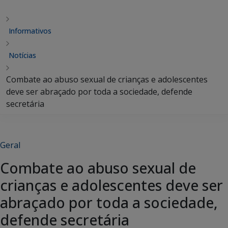
Informativos
Notícias
Combate ao abuso sexual de crianças e adolescentes
deve ser abraçado por toda a sociedade, defende
secretária
Geral
Combate ao abuso sexual de
crianças e adolescentes deve ser
abraçado por toda a sociedade,
defende secretária