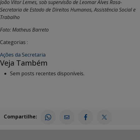
João Vitor Lemes, sob supervisão de Leomar Alves Rosa-
Secretaria de Estado de Direitos Humanos, Assistência Social e
Trabalho
Foto: Matheus Barreto
Categorias :
Ações da Secretaria
Veja Também
Sem posts recentes disponíveis.
Compartilhe: