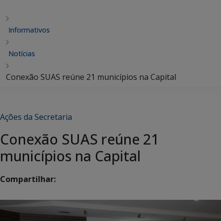
Informativos
Notícias
Conexão SUAS reúne 21 municípios na Capital
Ações da Secretaria
Conexão SUAS reúne 21
municípios na Capital
Compartilhar: