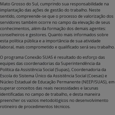
Mato Grosso do Sul, cumprindo sua responsabilidade na
implantação das ações de gestão do trabalho. Neste
sentido, compreende-se que o processo de valorização dos
servidores também ocorre no campo da elevação de seus
conhecimentos, além da formação dos demais agentes:
conselheiros e gestores. Quanto mais informados sobre
esta política pública e a importância de sua atividade
laboral, mais comprometido e qualificado será seu trabalho.
O programa Conexão SUAS é resultado do esforço das
equipes das coordenadorias da Superintendência da
Política da Assistência Social (Supas), Coordenadoria da
Escola do Sistema Único da Assistência Social (Coesas) e
Núcleo Estadual de Educação Permanente (NEEP/SUAS), em
superar conceitos das reais necessidades e lacunas
identificadas no campo de trabalho, e desta maneira
preencher os vazios metodológicos no desenvolvimento
rotineiro de procedimentos técnicos.