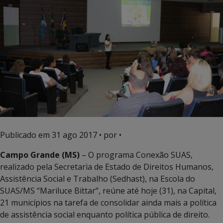
Publicado em
31 ago 2017
• por •
Campo Grande (MS)
– O programa Conexão SUAS,
realizado pela Secretaria de Estado de Direitos Humanos,
Assistência Social e Trabalho (Sedhast), na Escola do
SUAS/MS “Mariluce Bittar”, reúne até hoje (31), na Capital,
21 municípios na tarefa de consolidar ainda mais a política
de assistência social enquanto política pública de direito.