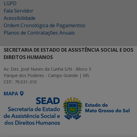
LGPD
Fala Servidor
Acessibilidade
Ordem Cronológica de Pagamentos
Planos de Contratações Anuais
SECRETARIA DE ESTADO DE ASSISTÊNCIA SOCIAL E DOS
DIREITOS HUMANOS
Av. Des. José Nunes da Cunha S/N - Bloco 3
Parque dos Poderes - Campo Grande | MS
CEP.: 79.031-310
MAPA
SETDIG | Secretaria-