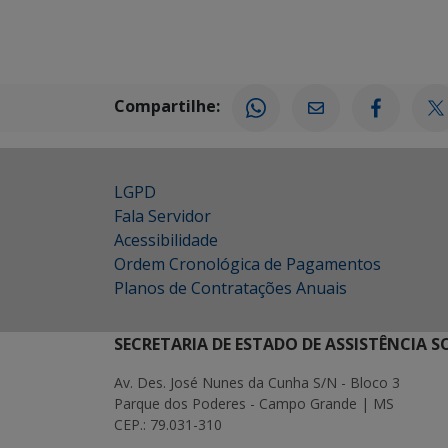
Compartilhe:
LGPD
Fala Servidor
Acessibilidade
Ordem Cronológica de Pagamentos
Planos de Contratações Anuais
SECRETARIA DE ESTADO DE ASSISTÊNCIA 
Av. Des. José Nunes da Cunha S/N - Bloco 3
Parque dos Poderes - Campo Grande | MS
CEP.: 79.031-310