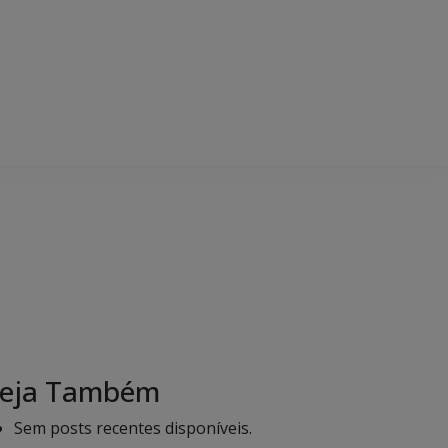
eja Também
Sem posts recentes disponíveis.