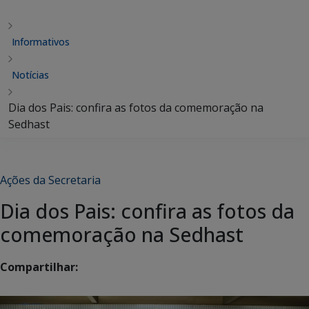
Informativos
Notícias
Dia dos Pais: confira as fotos da comemoração na
Sedhast
Ações da Secretaria
Dia dos Pais: confira as fotos da
comemoração na Sedhast
Compartilhar: