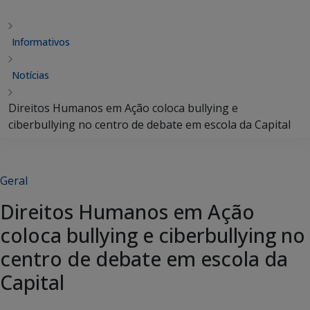
Informativos
Notícias
Direitos Humanos em Ação coloca bullying e
ciberbullying no centro de debate em escola da Capital
Geral
Direitos Humanos em Ação
coloca bullying e ciberbullying no
centro de debate em escola da
Capital