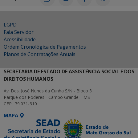
LGPD
Fala Servidor
Acessibilidade
Ordem Cronológica de Pagamentos
Planos de Contratações Anuais
SECRETARIA DE ESTADO DE ASSISTÊNCIA SOCIAL E DOS
DIREITOS HUMANOS
Av. Des. José Nunes da Cunha S/N - Bloco 3
Parque dos Poderes - Campo Grande | MS
CEP.: 79.031-310
MAPA