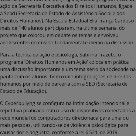
ação da Secretaria Executiva dos Direitos Humanos, ligada
à Sead (Secretaria de Estado de Assistência Social e dos
Direitos Humanos). Na Escola Estadual Elia França Cardoso
mais de 140 alunos participaram, na última semana, do
projeto que colocou em debate os temas e envolveu
adolescentes do ensino fundamental e médio na discussão.
Para a técnica da ação e psicóloga, Sabrina Frazeto, o
programa ‘Direitos Humanos em Ação’ coloca em prática
uma discussão importante e um tema sério da sociedade na
pauta com os alunos, bem como integra ações de direitos
humanos por meio de parceria com a SED (Secretaria de
Estado de Educação).
O Cyberbullyng se configura na intimidação intencional e
repetitiva praticada com o uso de dispositivos conectados à
rede mundial de computadores direcionada para uma ou
mais pessoas, utilizando-se da violência psicológica para
causar dor e angústia, conforme a lei 6.521, de 2019.