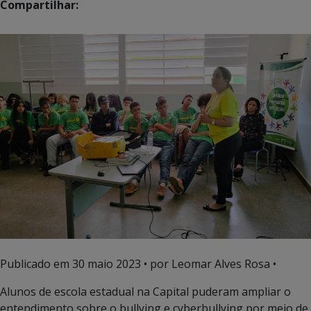
Compartilhar:
Publicado em
30 maio 2023
• por Leomar Alves Rosa •
Alunos de escola estadual na Capital puderam ampliar o
entendimento sobre o bullying e cyberbullying por meio de