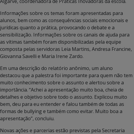
Algarve, coordenadora de Práticas Inovadoras da escola.
Informações sobre os temas foram apresentadas para
alunos, bem como as consequências sociais emocionais e
jurídicas quanto a prática, provocando o debate e a
sensibilização. Informações sobre os canais de ajuda para
as vítimas também foram disponibilizadas pela equipe
composta pelas servidoras Leia Martins, Andresa Francine,
Giovanna Savelli e Maria Irene Zardo.
Em uma descrição do relatório anônimo, um aluno
destacou que a palestra foi importante para quem não tem
muito conhecimento sobre o assunto e alertou sobre a
importância. “Achei a apresentação muito boa, cheia de
detalhes e objetivo sobre todo o assunto. Explicou muito
bem, deu para eu entender e falou também de todas as
formas de bullying e também como evitar. Muito boa a
apresentação”, concluiu.
Novas ações e parcerias estão previstas pela Secretaria