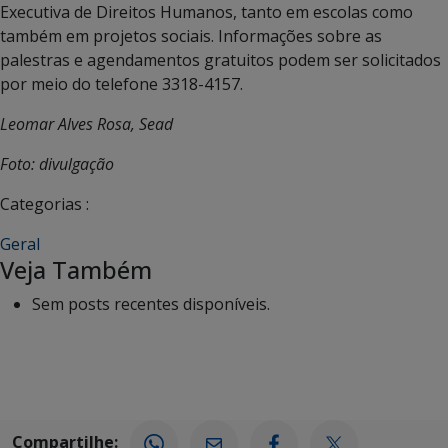
Executiva de Direitos Humanos, tanto em escolas como
também em projetos sociais. Informações sobre as
palestras e agendamentos gratuitos podem ser solicitados
por meio do telefone 3318-4157.
Leomar Alves Rosa, Sead
Foto: divulgação
Categorias :
Geral
Veja Também
Sem posts recentes disponíveis.
Compartilhe: