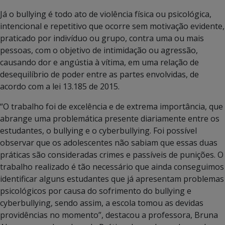
Já o bullying é todo ato de violência física ou psicológica,
intencional e repetitivo que ocorre sem motivação evidente,
praticado por indivíduo ou grupo, contra uma ou mais
pessoas, com o objetivo de intimidação ou agressão,
causando dor e angústia à vítima, em uma relação de
desequilíbrio de poder entre as partes envolvidas, de
acordo com a lei 13.185 de 2015.
“O trabalho foi de excelência e de extrema importância, que
abrange uma problemática presente diariamente entre os
estudantes, o bullying e o cyberbullying. Foi possível
observar que os adolescentes não sabiam que essas duas
práticas são consideradas crimes e passíveis de punições. O
trabalho realizado é tão necessário que ainda conseguimos
identificar alguns estudantes que já apresentam problemas
psicológicos por causa do sofrimento do bullying e
cyberbullying, sendo assim, a escola tomou as devidas
providências no momento”, destacou a professora, Bruna