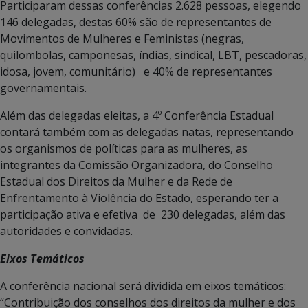
Participaram dessas conferências 2.628 pessoas, elegendo
146 delegadas, destas 60% são de representantes de
Movimentos de Mulheres e Feministas (negras,
quilombolas, camponesas, índias, sindical, LBT, pescadoras,
idosa, jovem, comunitário) e 40% de representantes
governamentais.
Além das delegadas eleitas, a 4º Conferência Estadual
contará também com as delegadas natas, representando
os organismos de políticas para as mulheres, as
integrantes da Comissão Organizadora, do Conselho
Estadual dos Direitos da Mulher e da Rede de
Enfrentamento à Violência do Estado, esperando ter a
participação ativa e efetiva de 230 delegadas, além das
autoridades e convidadas.
Eixos Temáticos
A conferência nacional será dividida em eixos temáticos:
“Contribuição dos conselhos dos direitos da mulher e dos