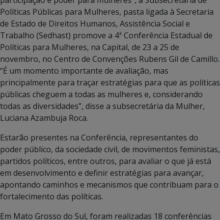
Políticas Públicas para Mulheres, pasta ligada à Secretaria
de Estado de Direitos Humanos, Assistência Social e
Trabalho (Sedhast) promove a 4ª Conferência Estadual de
Políticas para Mulheres, na Capital, de 23 a 25 de
novembro, no Centro de Convenções Rubens Gil de Camillo.
“É um momento importante de avaliação, mas
principalmente para traçar estratégias para que as políticas
públicas cheguem a todas as mulheres e, considerando
todas as diversidades”, disse a subsecretária da Mulher,
Luciana Azambuja Roca.
Estarão presentes na Conferência, representantes do
poder público, da sociedade civil, de movimentos feministas,
partidos políticos, entre outros, para avaliar o que já está
em desenvolvimento e definir estratégias para avançar,
apontando caminhos e mecanismos que contribuam para o
fortalecimento das políticas.
Em Mato Grosso do Sul, foram realizadas 18 conferências