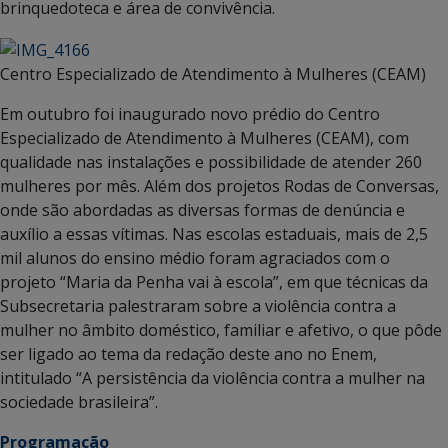
brinquedoteca e área de convivência.
Centro Especializado de Atendimento à Mulheres (CEAM)
Em outubro foi inaugurado novo prédio do Centro
Especializado de Atendimento à Mulheres (CEAM), com
qualidade nas instalações e possibilidade de atender 260
mulheres por mês. Além dos projetos Rodas de Conversas,
onde são abordadas as diversas formas de denúncia e
auxílio a essas vítimas. Nas escolas estaduais, mais de 2,5
mil alunos do ensino médio foram agraciados com o
projeto “Maria da Penha vai à escola”, em que técnicas da
Subsecretaria palestraram sobre a violência contra a
mulher no âmbito doméstico, familiar e afetivo, o que pôde
ser ligado ao tema da redação deste ano no Enem,
intitulado “A persistência da violência contra a mulher na
sociedade brasileira”.
Programação