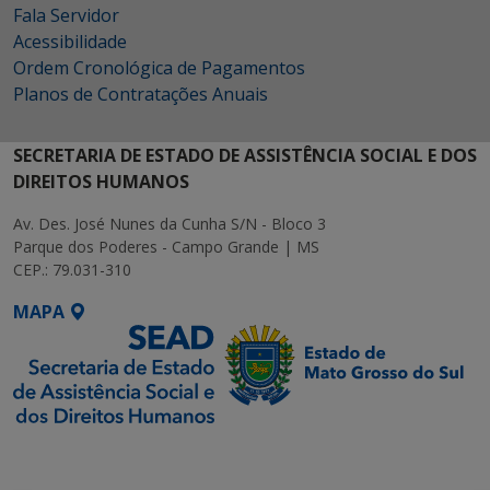
Fala Servidor
Acessibilidade
Ordem Cronológica de Pagamentos
Planos de Contratações Anuais
SECRETARIA DE ESTADO DE ASSISTÊNCIA SOCIAL E DOS
DIREITOS HUMANOS
Av. Des. José Nunes da Cunha S/N - Bloco 3
Parque dos Poderes - Campo Grande | MS
CEP.: 79.031-310
MAPA
SETDIG | Secretaria-
Executiva de