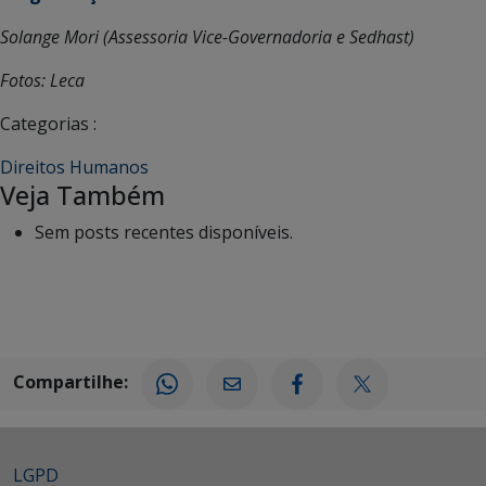
Solange Mori (Assessoria Vice-Governadoria e Sedhast)
Fotos: Leca
Categorias :
Direitos Humanos
Veja Também
Sem posts recentes disponíveis.
Compartilhe:
LGPD