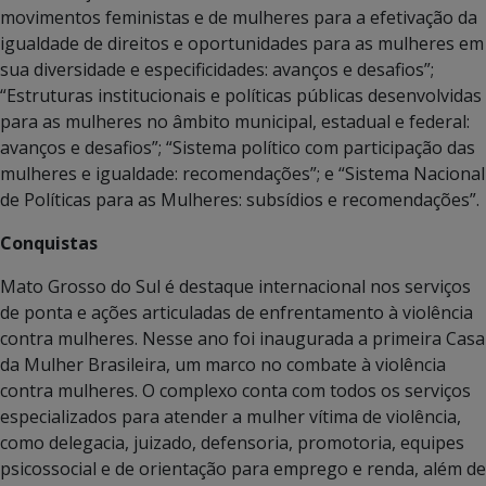
movimentos feministas e de mulheres para a efetivação da
igualdade de direitos e oportunidades para as mulheres em
sua diversidade e especificidades: avanços e desafios”;
“Estruturas institucionais e políticas públicas desenvolvidas
para as mulheres no âmbito municipal, estadual e federal:
avanços e desafios”; “Sistema político com participação das
mulheres e igualdade: recomendações”; e “Sistema Nacional
de Políticas para as Mulheres: subsídios e recomendações”.
Conquistas
Mato Grosso do Sul é destaque internacional nos serviços
de ponta e ações articuladas de enfrentamento à violência
contra mulheres. Nesse ano foi inaugurada a primeira Casa
da Mulher Brasileira, um marco no combate à violência
contra mulheres. O complexo conta com todos os serviços
especializados para atender a mulher vítima de violência,
como delegacia, juizado, defensoria, promotoria, equipes
psicossocial e de orientação para emprego e renda, além de