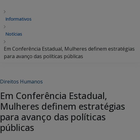
Informativos
Notícias
Em Conferência Estadual, Mulheres definem estratégias
para avanço das políticas públicas
Direitos Humanos
Em Conferência Estadual,
Mulheres definem estratégias
para avanço das políticas
públicas