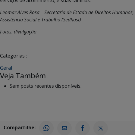
serviços de acolhimento, e suas famílias.
Leomar Alves Rosa – Secretaria de Estado de Direitos Humanos,
Assistência Social e Trabalho (Sedhast)
Fotos: divulgação
Categorias :
Geral
Veja Também
Sem posts recentes disponíveis.
Compartilhe: