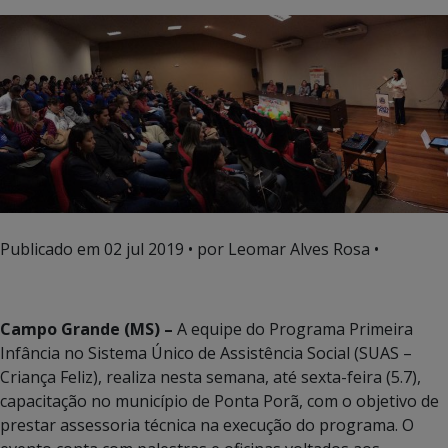
Publicado em
02 jul 2019
• por Leomar Alves Rosa •
Campo Grande (MS) –
A equipe do Programa Primeira
Infância no Sistema Único de Assistência Social (SUAS –
Criança Feliz), realiza nesta semana, até sexta-feira (5.7),
capacitação no município de Ponta Porã, com o objetivo de
prestar assessoria técnica na execução do programa. O