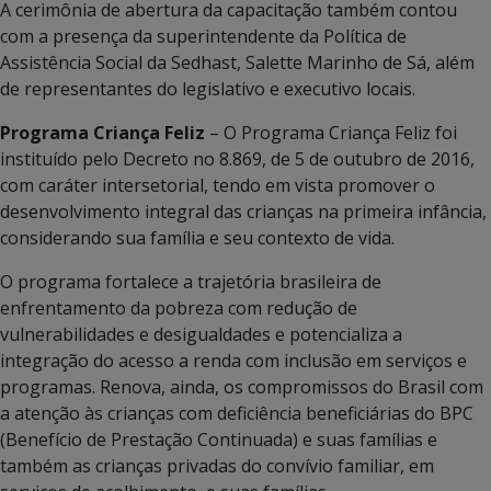
A cerimônia de abertura da capacitação também contou
com a presença da superintendente da Política de
Assistência Social da Sedhast, Salette Marinho de Sá, além
de representantes do legislativo e executivo locais.
Programa Criança Feliz
– O Programa Criança Feliz foi
instituído pelo Decreto no 8.869, de 5 de outubro de 2016,
com caráter intersetorial, tendo em vista promover o
desenvolvimento integral das crianças na primeira infância,
considerando sua família e seu contexto de vida.
O programa fortalece a trajetória brasileira de
enfrentamento da pobreza com redução de
vulnerabilidades e desigualdades e potencializa a
integração do acesso a renda com inclusão em serviços e
programas. Renova, ainda, os compromissos do Brasil com
a atenção às crianças com deficiência beneficiárias do BPC
(Benefício de Prestação Continuada) e suas famílias e
também as crianças privadas do convívio familiar, em