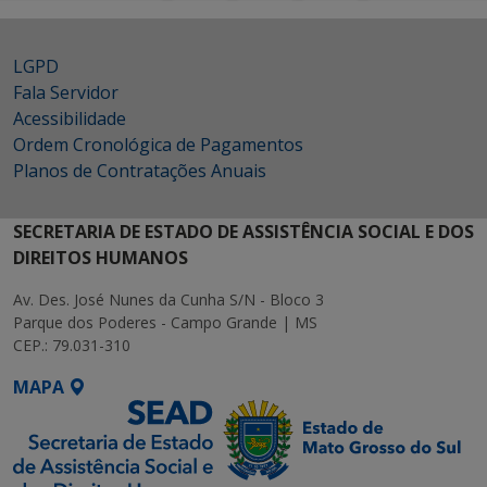
LGPD
Fala Servidor
Acessibilidade
Ordem Cronológica de Pagamentos
Planos de Contratações Anuais
SECRETARIA DE ESTADO DE ASSISTÊNCIA SOCIAL E DOS
DIREITOS HUMANOS
Av. Des. José Nunes da Cunha S/N - Bloco 3
Parque dos Poderes - Campo Grande | MS
CEP.: 79.031-310
MAPA