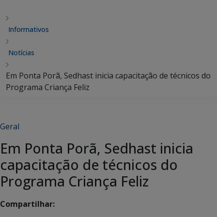
Informativos
Notícias
Em Ponta Porã, Sedhast inicia capacitação de técnicos do
Programa Criança Feliz
Geral
Em Ponta Porã, Sedhast inicia
capacitação de técnicos do
Programa Criança Feliz
Compartilhar: