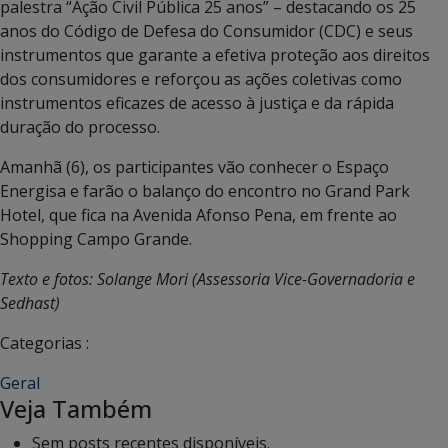
palestra “Ação Civil Pública 25 anos” – destacando os 25
anos do Código de Defesa do Consumidor (CDC) e seus
instrumentos que garante a efetiva proteção aos direitos
dos consumidores e reforçou as ações coletivas como
instrumentos eficazes de acesso à justiça e da rápida
duração do processo.
Amanhã (6), os participantes vão conhecer o Espaço
Energisa e farão o balanço do encontro no Grand Park
Hotel, que fica na Avenida Afonso Pena, em frente ao
Shopping Campo Grande.
Texto e fotos: Solange Mori (Assessoria Vice-Governadoria e
Sedhast)
Categorias :
Geral
Veja Também
Sem posts recentes disponíveis.