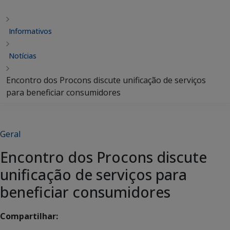
Informativos
Notícias
Encontro dos Procons discute unificação de serviços
para beneficiar consumidores
Geral
Encontro dos Procons discute
unificação de serviços para
beneficiar consumidores
Compartilhar: