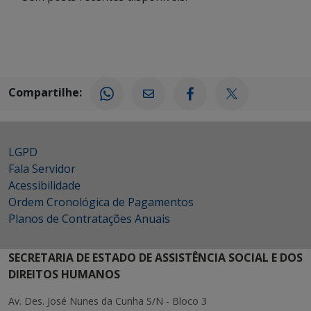
Compartilhe:
LGPD
Fala Servidor
Acessibilidade
Ordem Cronológica de Pagamentos
Planos de Contratações Anuais
SECRETARIA DE ESTADO DE ASSISTÊNCIA SOCIAL E DOS
DIREITOS HUMANOS
Av. Des. José Nunes da Cunha S/N - Bloco 3