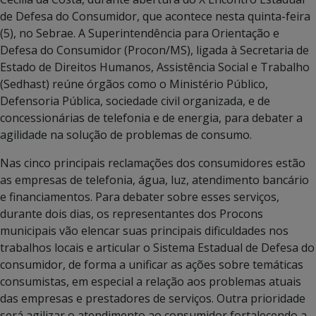
de Defesa do Consumidor, que acontece nesta quinta-feira
(5), no Sebrae. A Superintendência para Orientação e
Defesa do Consumidor (Procon/MS), ligada à Secretaria de
Estado de Direitos Humanos, Assistência Social e Trabalho
(Sedhast) reúne órgãos como o Ministério Público,
Defensoria Pública, sociedade civil organizada, e de
concessionárias de telefonia e de energia, para debater a
agilidade na solução de problemas de consumo.
Nas cinco principais reclamações dos consumidores estão
as empresas de telefonia, água, luz, atendimento bancário
e financiamentos. Para debater sobre esses serviços,
durante dois dias, os representantes dos Procons
municipais vão elencar suas principais dificuldades nos
trabalhos locais e articular o Sistema Estadual de Defesa do
consumidor, de forma a unificar as ações sobre temáticas
consumistas, em especial a relação aos problemas atuais
das empresas e prestadores de serviços. Outra prioridade
será agilizar o atendimento ao consumidor fortalecendo a