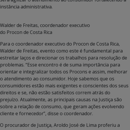
instância administrativa.
Walder de Freitas, coordenador executivo
do Procon de Costa Rica
Para o coordenador executivo do Procon de Costa Rica,
Walder de Freitas, evento como este é fundamental para
estreitar laços e direcionar os trabalhos para resolução de
problemas. “Esse encontro é de suma importância para
orientar e integralizar todos os Procons e assim, melhorar
o atendimento ao consumidor. Hoje sabemos que os
consumidores estão mais exigentes e conscientes dos seus
direitos e se, não estão satisfeitos correm atrás do
prejuízo. Atualmente, as principais causas na Justiça são
sobre a relação de consumo, que geram ações evolvendo
cliente e fornecedor”, disse o coordenador.
O procurador de Justiça, Aroldo José de Lima proferiu a