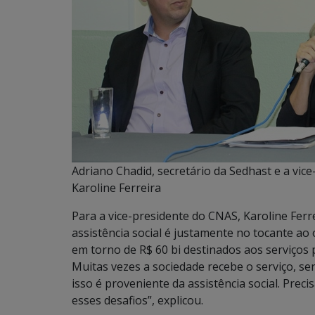
Adriano Chadid, secretário da Sedhast e a vic
Karoline Ferreira
Para a vice-presidente do CNAS, Karoline Ferre
assistência social é justamente no tocante ao
em torno de R$ 60 bi destinados aos serviços 
Muitas vezes a sociedade recebe o serviço, s
isso é proveniente da assistência social. Prec
esses desafios”, explicou.