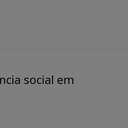
ncia social em