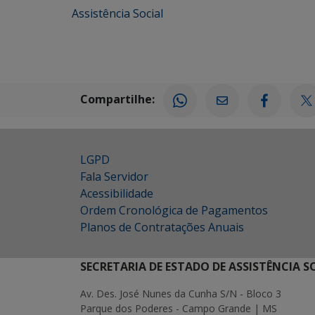
Assistência Social
Compartilhe:
LGPD
Fala Servidor
Acessibilidade
Ordem Cronológica de Pagamentos
Planos de Contratações Anuais
SECRETARIA DE ESTADO DE ASSISTÊNCIA 
Av. Des. José Nunes da Cunha S/N - Bloco 3
Parque dos Poderes - Campo Grande | MS