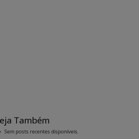
eja Também
Sem posts recentes disponíveis.