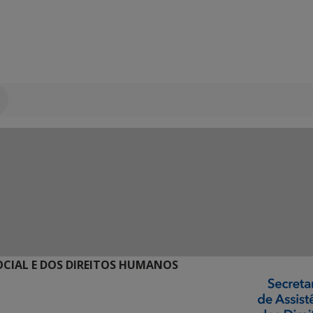
SOCIAL E DOS DIREITOS HUMANOS