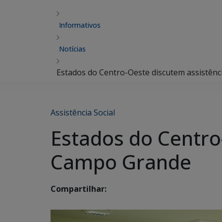
Informativos
Notícias
Estados do Centro-Oeste discutem assistên
Assistência Social
Estados do Centro
Campo Grande
Compartilhar: