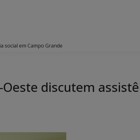
cia social em Campo Grande
-Oeste discutem assistê