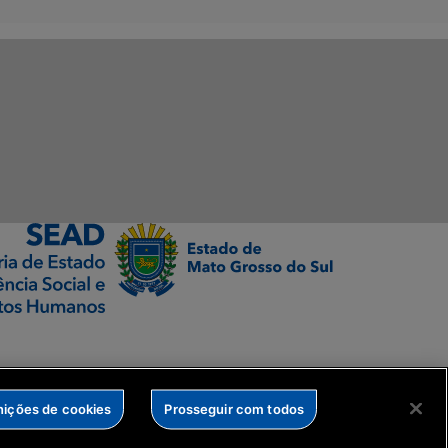
nições de cookies
Prosseguir com todos