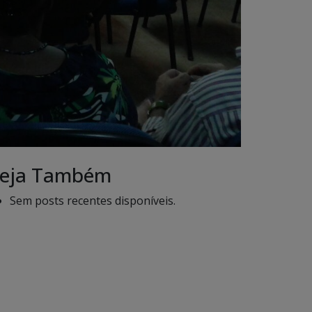
eja Também
Sem posts recentes disponíveis.