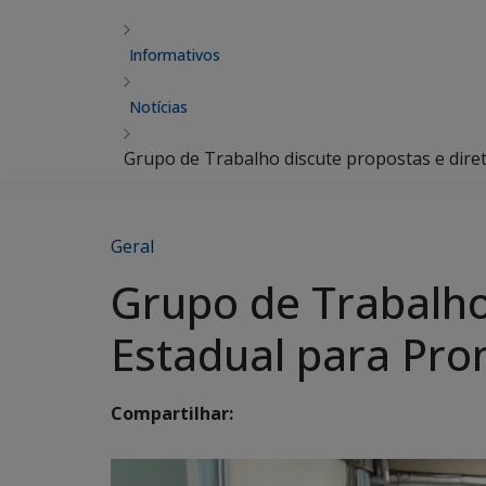
Informativos
Notícias
Grupo de Trabalho discute propostas e diret
Geral
Grupo de Trabalho 
Estadual para Pro
Compartilhar: