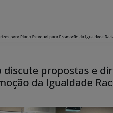
rizes para Plano Estadual para Promoção da Igualdade Raci
discute propostas e dir
moção da Igualdade Rac