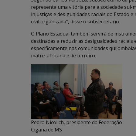
representa uma vitória para a sociedade sul-
injustiças e desigualdades raciais do Estado 
civil organizada”, disse o subsecretário.
O Plano Estadual também servirá de instrume
destinadas a reduzir as desigualdades raciais 
especificamente nas comunidades quilombolas,
matriz africana e de terreiro.
Pedro Nicolich, presidente da Federação
Cigana de MS