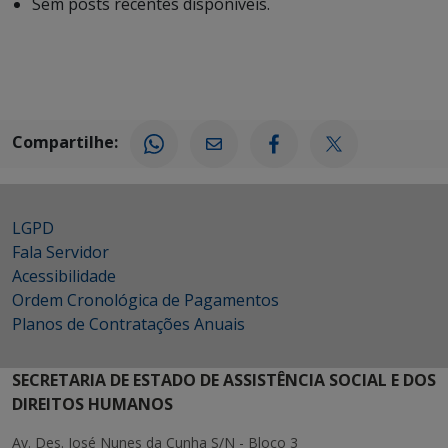
Sem posts recentes disponíveis.
Compartilhe:
LGPD
Fala Servidor
Acessibilidade
Ordem Cronológica de Pagamentos
Planos de Contratações Anuais
SECRETARIA DE ESTADO DE ASSISTÊNCIA SOCIAL E DOS
DIREITOS HUMANOS
Av. Des. José Nunes da Cunha S/N - Bloco 3