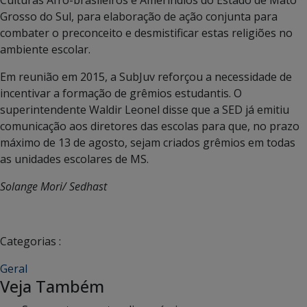
Grosso do Sul, para elaboração de ação conjunta para
combater o preconceito e desmistificar estas religiões no
ambiente escolar.
Em reunião em 2015, a SubJuv reforçou a necessidade de
incentivar a formação de grêmios estudantis. O
superintendente Waldir Leonel disse que a SED já emitiu
comunicação aos diretores das escolas para que, no prazo
máximo de 13 de agosto, sejam criados grêmios em todas
as unidades escolares de MS.
Solange Mori/ Sedhast
Categorias :
Geral
Veja Também