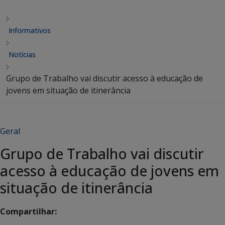
Informativos
Notícias
Grupo de Trabalho vai discutir acesso à educação de
jovens em situação de itinerância
Geral
Grupo de Trabalho vai discutir
acesso à educação de jovens em
situação de itinerância
Compartilhar: