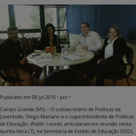
Publicado em
08 jul 2016
• por •
Campo Grande (MS) – O subsecretário de Políticas da
Juventude, Diego Mariano e o superintendente de Políticas
de Educação, Waldir Leonel, articularam em reunião nesta
quinta-feira (7), na Secretaria de Estado de Educação (SED),