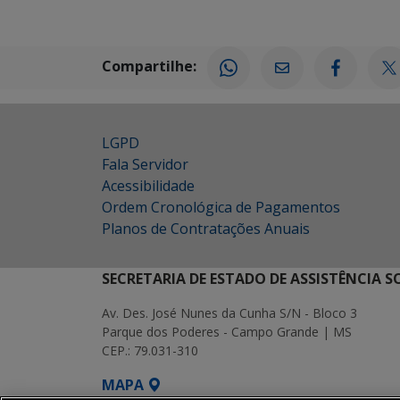
Compartilhe:
LGPD
Fala Servidor
Acessibilidade
Ordem Cronológica de Pagamentos
Planos de Contratações Anuais
SECRETARIA DE ESTADO DE ASSISTÊNCIA 
Av. Des. José Nunes da Cunha S/N - Bloco 3
Parque dos Poderes - Campo Grande | MS
CEP.: 79.031-310
MAPA