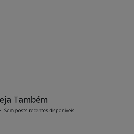
eja Também
Sem posts recentes disponíveis.