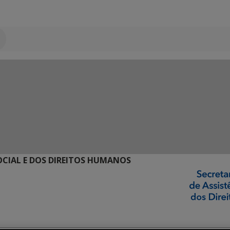
SOCIAL E DOS DIREITOS HUMANOS