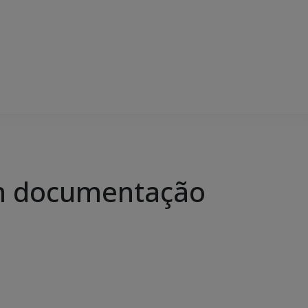
zam documentação