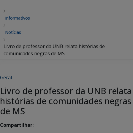
Informativos
Notícias
Livro de professor da UNB relata histórias de
comunidades negras de MS
Geral
Livro de professor da UNB relata
histórias de comunidades negras
de MS
Compartilhar: