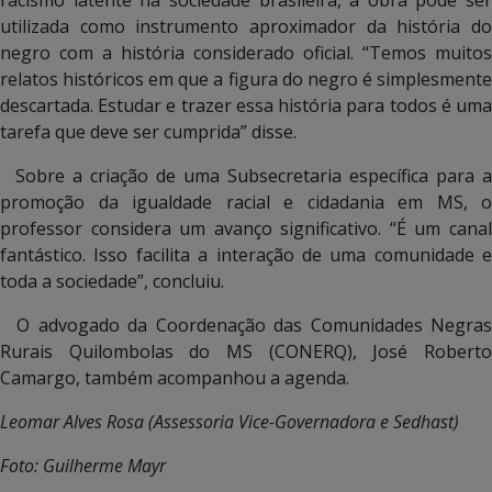
utilizada como instrumento aproximador da história do
negro com a história considerado oficial. “Temos muitos
relatos históricos em que a figura do negro é simplesmente
descartada. Estudar e trazer essa história para todos é uma
tarefa que deve ser cumprida” disse.
Sobre a criação de uma Subsecretaria específica para a
promoção da igualdade racial e cidadania em MS, o
professor considera um avanço significativo. “É um canal
fantástico. Isso facilita a interação de uma comunidade e
toda a sociedade”, concluiu.
O advogado da Coordenação das Comunidades Negras
Rurais Quilombolas do MS (CONERQ), José Roberto
Camargo, também acompanhou a agenda.
Leomar Alves Rosa (Assessoria Vice-Governadora e Sedhast)
Foto: Guilherme Mayr