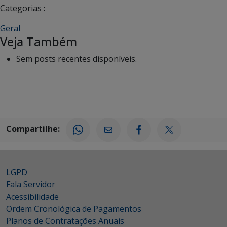
Categorias :
Geral
Veja Também
Sem posts recentes disponíveis.
Compartilhe:
LGPD
Fala Servidor
Acessibilidade
Ordem Cronológica de Pagamentos
Planos de Contratações Anuais