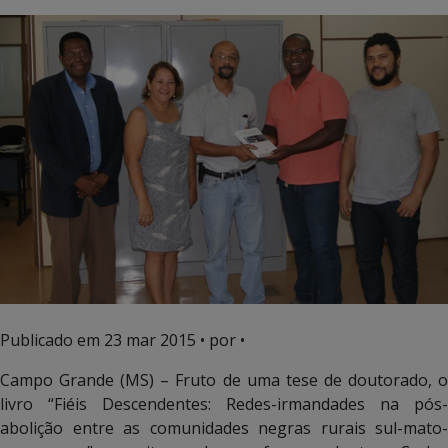
Publicado em
23 mar 2015
• por •
Campo Grande (MS) – Fruto de uma tese de doutorado, o
livro “Fiéis Descendentes: Redes-irmandades na pós-
abolição entre as comunidades negras rurais sul-mato-