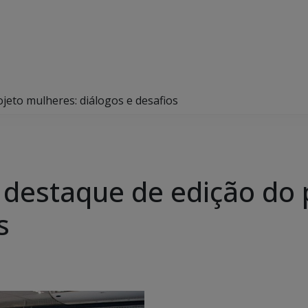
jeto mulheres: diálogos e desafios
 destaque de edição do 
s