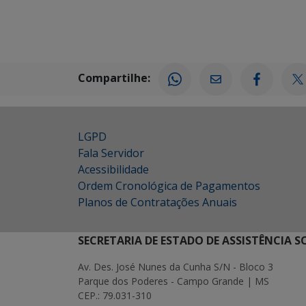
Compartilhe:
LGPD
Fala Servidor
Acessibilidade
Ordem Cronológica de Pagamentos
Planos de Contratações Anuais
SECRETARIA DE ESTADO DE ASSISTÊNCIA 
Av. Des. José Nunes da Cunha S/N - Bloco 3
Parque dos Poderes - Campo Grande | MS
CEP.: 79.031-310