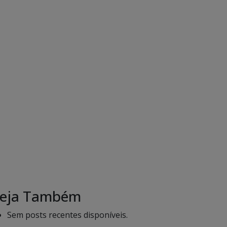
eja Também
Sem posts recentes disponíveis.