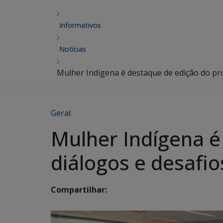
Informativos
Notícias
Mulher Indígena é destaque de edição do pro
Geral
Mulher Indígena é
diálogos e desafio
Compartilhar: