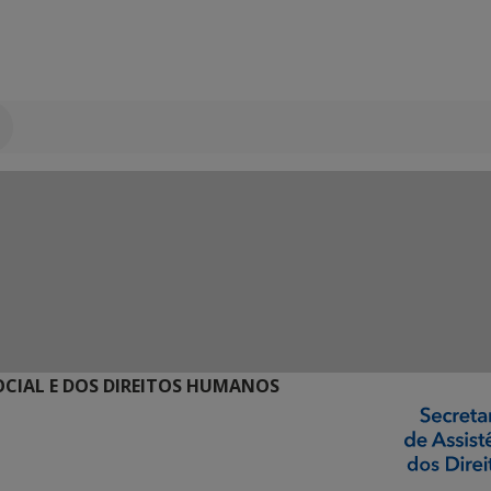
SOCIAL E DOS DIREITOS HUMANOS