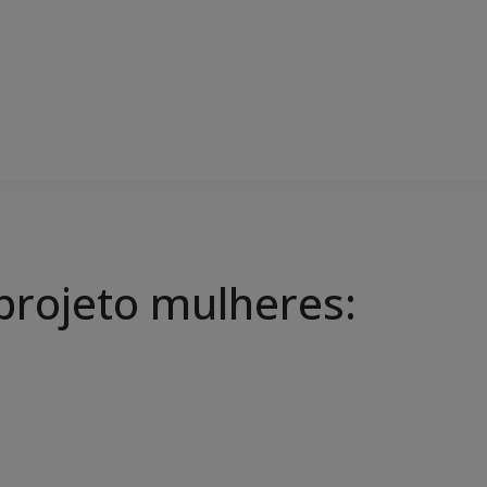
projeto mulheres: