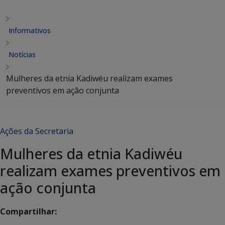
Informativos
Notícias
Mulheres da etnia Kadiwéu realizam exames
preventivos em ação conjunta
Ações da Secretaria
Mulheres da etnia Kadiwéu
realizam exames preventivos em
ação conjunta
Compartilhar: