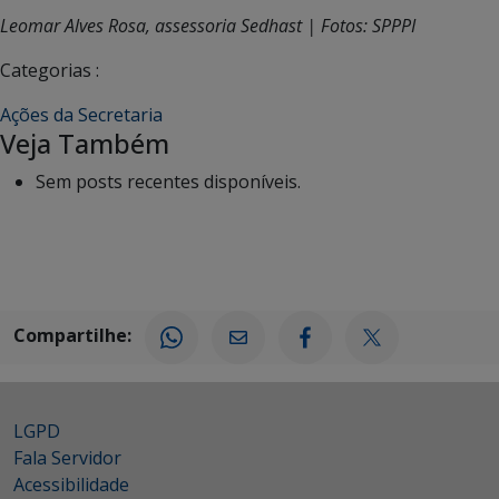
Leomar Alves Rosa, assessoria Sedhast | Fotos: SPPPI
Categorias :
Ações da Secretaria
Veja Também
Sem posts recentes disponíveis.
Compartilhe:
LGPD
Fala Servidor
Acessibilidade