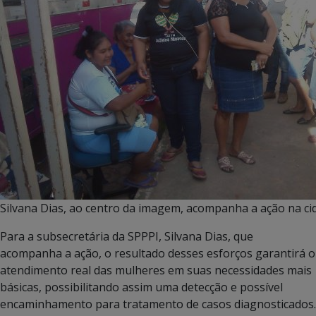
Silvana Dias, ao centro da imagem, acompanha a ação na ci
Para a subsecretária da SPPPI, Silvana Dias, que
acompanha a ação, o resultado desses esforços garantirá o
atendimento real das mulheres em suas necessidades mais
básicas, possibilitando assim uma detecção e possível
encaminhamento para tratamento de casos diagnosticados.