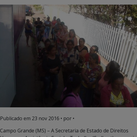
Publicado em
23 nov 2016
• por •
Campo Grande (MS) – A Secretaria de Estado de Direitos