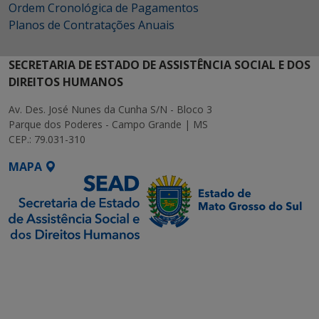
Ordem Cronológica de Pagamentos
Planos de Contratações Anuais
SECRETARIA DE ESTADO DE ASSISTÊNCIA SOCIAL E DOS
DIREITOS HUMANOS
Av. Des. José Nunes da Cunha S/N - Bloco 3
Parque dos Poderes - Campo Grande | MS
CEP.: 79.031-310
MAPA
SETDIG | Secretaria-
Executiva de
Transformação Digital