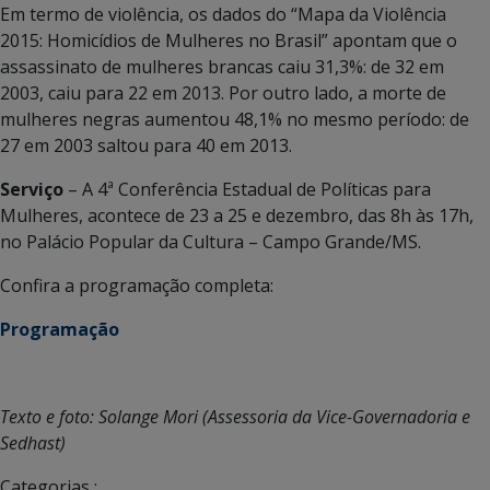
Em termo de violência, os dados do “Mapa da Violência
2015: Homicídios de Mulheres no Brasil” apontam que o
assassinato de mulheres brancas caiu 31,3%: de 32 em
2003, caiu para 22 em 2013. Por outro lado, a morte de
mulheres negras aumentou 48,1% no mesmo período: de
27 em 2003 saltou para 40 em 2013.
Serviço
– A 4ª Conferência Estadual de Políticas para
Mulheres, acontece de 23 a 25 e dezembro, das 8h às 17h,
no Palácio Popular da Cultura – Campo Grande/MS.
Confira a programação completa:
Programação
Texto e foto: Solange Mori (Assessoria da Vice-Governadoria e
Sedhast)
Categorias :