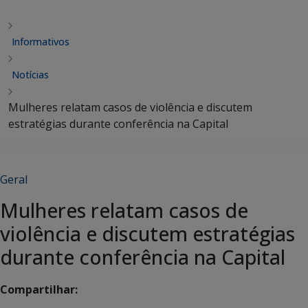
Informativos
Notícias
Mulheres relatam casos de violência e discutem
estratégias durante conferência na Capital
Geral
Mulheres relatam casos de
violência e discutem estratégias
durante conferência na Capital
Compartilhar: