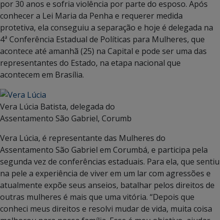
por 30 anos e sofria violência por parte do esposo. Após
conhecer a Lei Maria da Penha e requerer medida
protetiva, ela conseguiu a separação e hoje é delegada na
4ª Conferência Estadual de Políticas para Mulheres, que
acontece até amanhã (25) na Capital e pode ser uma das
representantes do Estado, na etapa nacional que
acontecem em Brasília.
Vera Lúcia Batista, delegada do
Assentamento São Gabriel, Corumb
Vera Lúcia, é representante das Mulheres do
Assentamento São Gabriel em Corumbá, e participa pela
segunda vez de conferências estaduais. Para ela, que sentiu
na pele a experiência de viver em um lar com agressões e
atualmente expõe seus anseios, batalhar pelos direitos de
outras mulheres é mais que uma vitória. “Depois que
conheci meus direitos e resolvi mudar de vida, muita coisa