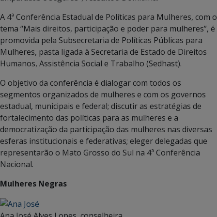
A 4ª Conferência Estadual de Políticas para Mulheres, com o
tema “Mais direitos, participação e poder para mulheres”, é
promovida pela Subsecretaria de Políticas Públicas para
Mulheres, pasta ligada à Secretaria de Estado de Direitos
Humanos, Assistência Social e Trabalho (Sedhast).
O objetivo da conferência é dialogar com todos os
segmentos organizados de mulheres e com os governos
estadual, municipais e federal; discutir as estratégias de
fortalecimento das políticas para as mulheres e a
democratização da participação das mulheres nas diversas
esferas institucionais e federativas; eleger delegadas que
representarão o Mato Grosso do Sul na 4ª Conferência
Nacional.
Mulheres Negras
Ana José Alves Lopes, conselheira