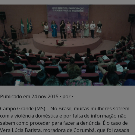
Publicado em
24 nov 2015
• por •
Campo Grande (MS) – No Brasil, muitas mulheres sofrem
com a violência doméstica e por falta de informação não
sabem como proceder para fazer a denúncia. É o caso de
Vera Lúcia Batista, moradora de Corumbá, que foi casada