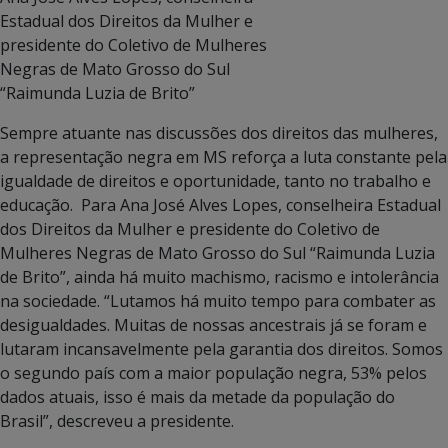
Estadual dos Direitos da Mulher e
presidente do Coletivo de Mulheres
Negras de Mato Grosso do Sul
“Raimunda Luzia de Brito”
Sempre atuante nas discussões dos direitos das mulheres,
a representação negra em MS reforça a luta constante pela
igualdade de direitos e oportunidade, tanto no trabalho e
educação. Para Ana José Alves Lopes, conselheira Estadual
dos Direitos da Mulher e presidente do Coletivo de
Mulheres Negras de Mato Grosso do Sul “Raimunda Luzia
de Brito”, ainda há muito machismo, racismo e intolerância
na sociedade. “Lutamos há muito tempo para combater as
desigualdades. Muitas de nossas ancestrais já se foram e
lutaram incansavelmente pela garantia dos direitos. Somos
o segundo país com a maior população negra, 53% pelos
dados atuais, isso é mais da metade da população do
Brasil”, descreveu a presidente.