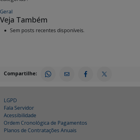
Geral
Veja Também
Sem posts recentes disponíveis.
Compartilhe:
LGPD
Fala Servidor
Acessibilidade
Ordem Cronológica de Pagamentos
Planos de Contratações Anuais