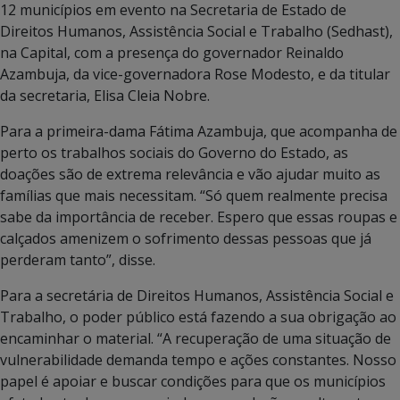
12 municípios em evento na Secretaria de Estado de
Direitos Humanos, Assistência Social e Trabalho (Sedhast),
na Capital, com a presença do governador Reinaldo
Azambuja, da vice-governadora Rose Modesto, e da titular
da secretaria, Elisa Cleia Nobre.
Para a primeira-dama Fátima Azambuja, que acompanha de
perto os trabalhos sociais do Governo do Estado, as
doações são de extrema relevância e vão ajudar muito as
famílias que mais necessitam. “Só quem realmente precisa
sabe da importância de receber. Espero que essas roupas e
calçados amenizem o sofrimento dessas pessoas que já
perderam tanto”, disse.
Para a secretária de Direitos Humanos, Assistência Social e
Trabalho, o poder público está fazendo a sua obrigação ao
encaminhar o material. “A recuperação de uma situação de
vulnerabilidade demanda tempo e ações constantes. Nosso
papel é apoiar e buscar condições para que os municípios