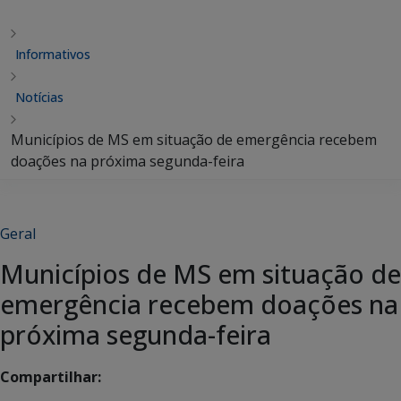
Informativos
Notícias
Municípios de MS em situação de emergência recebem
doações na próxima segunda-feira
Geral
Municípios de MS em situação de
emergência recebem doações na
próxima segunda-feira
Compartilhar: