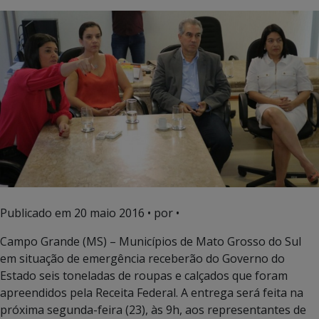
Publicado em
20 maio 2016
• por •
Campo Grande (MS) – Municípios de Mato Grosso do Sul
em situação de emergência receberão do Governo do
Estado seis toneladas de roupas e calçados que foram
apreendidos pela Receita Federal. A entrega será feita na
próxima segunda-feira (23), às 9h, aos representantes de