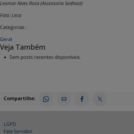
Leomar Alves Rosa (Assessoria Sedhast)
Foto: Leca
Categorias :
Geral
Veja Também
Sem posts recentes disponíveis.
Compartilhe:
LGPD
Fala Servidor