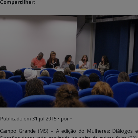
Compartilhar:
Publicado em
31 jul 2015
• por •
Campo Grande (MS) – A edição do Mulheres: Diálogos e