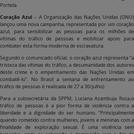
Portela.
Coração Azul
– A Organização das Nações Unidas (ONU)
lançou uma nova campanha, representada por um coração
azul, para sensibilizar as pessoas para os milhões de
vítimas do tráfico de pessoas e mobilizar apoio para
combater esta forma moderna de escravatura.
Segundo o comunicado oficial, o coração azul representa “a
tristeza das vítimas do tráfico, a desumanidade dos autores
deste crime e o empenhamento das Nações Unidas em
combatê-lo”. No Brasil a semana de enfrentamento ao
tráfico de pessoas é realizada de 27 a 30/julho)
Para a subsecretária da SPPM, Luciana Azambuja Roca,o
tráfico de pessoas é a pior forma de violência contra a
liberdade e a dignidade do ser humano. “Principalmente
quando cometido contra mulheres, jovens e meninas com a
finalidade de exploração sexual. É uma violência sem