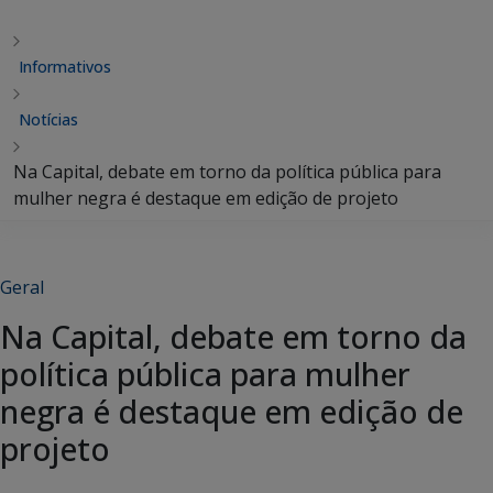
Informativos
Notícias
Na Capital, debate em torno da política pública para
mulher negra é destaque em edição de projeto
Geral
Na Capital, debate em torno da
política pública para mulher
negra é destaque em edição de
projeto