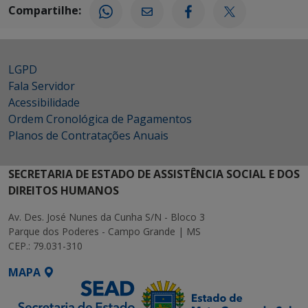
Compartilhe:
LGPD
Fala Servidor
Acessibilidade
Ordem Cronológica de Pagamentos
Planos de Contratações Anuais
SECRETARIA DE ESTADO DE ASSISTÊNCIA SOCIAL E DOS
DIREITOS HUMANOS
Av. Des. José Nunes da Cunha S/N - Bloco 3
Parque dos Poderes - Campo Grande | MS
CEP.: 79.031-310
MAPA