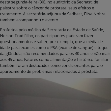
desta segunda-feira (30), no auditório da Sedhast, de
palestra sobre o câncer de próstata, seus efeitos e
tratamento. A secretária-adjunta da Sedhast, Elisa Nobre,
também acompanhou o evento.
Proferida pelo médico da Secretaria de Estado de Saúde,
Nelson Trad Filho, os participantes puderam fazer
questionamentos e saber, por exemplo, que a média de
idade para exames como o PSA (exame de sangue) e toque
da glândula, são recomendados para os 40 anos e não mais
aos 45 anos. Fatores como alimentação e histórico familiar
também foram destacados como condicionantes para o
aparecimento de problemas relacionados à próstata.