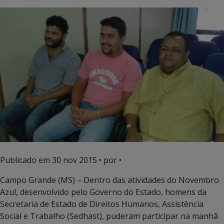
Publicado em
30 nov 2015
• por •
Campo Grande (MS) – Dentro das atividades do Novembro
Azul, desenvolvido pelo Governo do Estado, homens da
Secretaria de Estado de Direitos Humanos, Assistência
Social e Trabalho (Sedhast), puderam participar na manhã