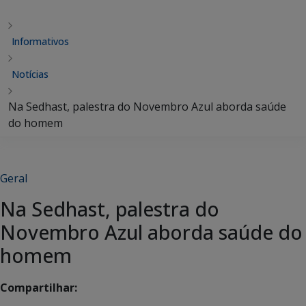
Informativos
Notícias
Na Sedhast, palestra do Novembro Azul aborda saúde
do homem
Geral
Na Sedhast, palestra do
Novembro Azul aborda saúde do
homem
Compartilhar: