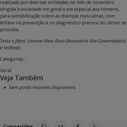
realizada por diversas entidades no mês de novembro
dirigida à sociedade em geral e em especial aos homens,
para sensibilização sobre as doenças masculinas, com
ênfase na prevenção e no diagnóstico precoce do câncer de
próstata.
Texto e fotos: Leomar Alves Rosa (Assessoria Vice-Governadoria
e Sedhast)
Categorias :
Geral
Veja Também
Sem posts recentes disponíveis.
Compartilhe: