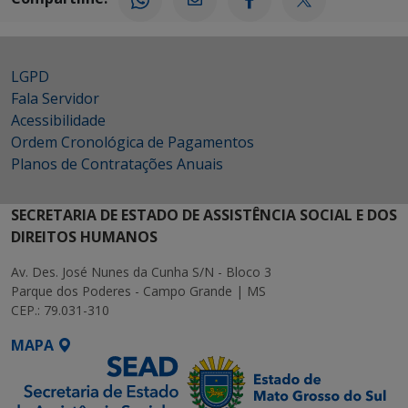
LGPD
Fala Servidor
Acessibilidade
Ordem Cronológica de Pagamentos
Planos de Contratações Anuais
SECRETARIA DE ESTADO DE ASSISTÊNCIA SOCIAL E DOS
DIREITOS HUMANOS
Av. Des. José Nunes da Cunha S/N - Bloco 3
Parque dos Poderes - Campo Grande | MS
CEP.: 79.031-310
MAPA