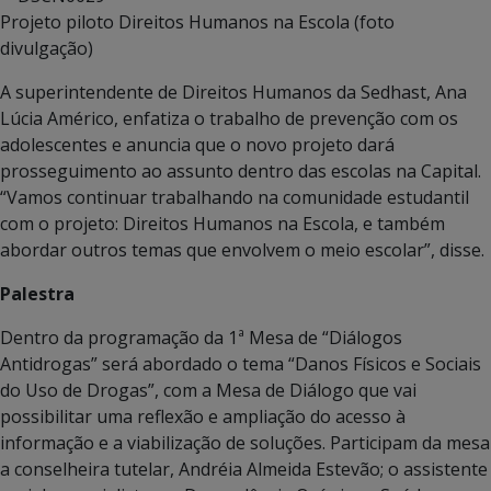
Projeto piloto Direitos Humanos na Escola (foto
divulgação)
A superintendente de Direitos Humanos da Sedhast, Ana
Lúcia Américo, enfatiza o trabalho de prevenção com os
adolescentes e anuncia que o novo projeto dará
prosseguimento ao assunto dentro das escolas na Capital.
“Vamos continuar trabalhando na comunidade estudantil
com o projeto: Direitos Humanos na Escola, e também
abordar outros temas que envolvem o meio escolar”, disse.
Palestra
Dentro da programação da 1ª Mesa de “Diálogos
Antidrogas” será abordado o tema “Danos Físicos e Sociais
do Uso de Drogas”, com a Mesa de Diálogo que vai
possibilitar uma reflexão e ampliação do acesso à
informação e a viabilização de soluções. Participam da mesa
a conselheira tutelar, Andréia Almeida Estevão; o assistente