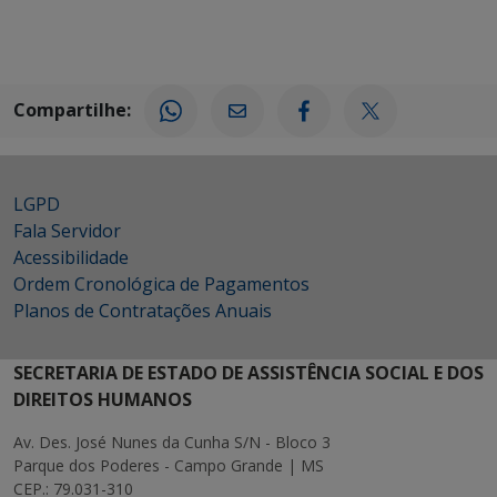
Compartilhe:
LGPD
Fala Servidor
Acessibilidade
Ordem Cronológica de Pagamentos
Planos de Contratações Anuais
SECRETARIA DE ESTADO DE ASSISTÊNCIA SOCIAL E DOS
DIREITOS HUMANOS
Av. Des. José Nunes da Cunha S/N - Bloco 3
Parque dos Poderes - Campo Grande | MS
CEP.: 79.031-310