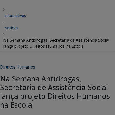
Informativos
Notícias
Na Semana Antidrogas, Secretaria de Assistência Social
lança projeto Direitos Humanos na Escola
Direitos Humanos
Na Semana Antidrogas,
Secretaria de Assistência Social
lança projeto Direitos Humanos
na Escola