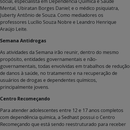
social, especialista em Dependência Química e Saúde
Mental, Ubiratan Borges Daniel; e o médico psiquiatra,
Juberty Antônio de Souza. Como mediadores os
professores Lucílio Souza Nobre e Leandro Henrique
Araújo Leite.
Semana Antidrogas
As atividades da Semana irão reunir, dentro do mesmo
propósito, entidades governamentais e não-
governamentais, todas envolvidas em trabalhos de redução
de danos à saúde, no tratamento e na recuperação de
usuários de drogas e dependentes químicos,
principalmente jovens.
Centro Recomeçando
Para atender adolescentes entre 12 e 17 anos completos
com dependência química, a Sedhast possui o Centro
Recomeçando que está sendo reestruturado para receber