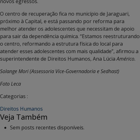
novos egressos.
O centro de recuperação fica no município de Jaraguari,
próximo à Capital, e está passando por reforma para
melhor atender os adolescentes que necessitam de apoio
para sair da dependência química. “Estamos reestruturando
o centro, reformando a estrutura física do local para
atender esses adolescentes com mais qualidade”, afirmou a
superintendente de Direitos Humanos, Ana Lúcia
Américo.
Solange Mori (Assessoria Vice-Governadoria e Sedhast)
Foto Leca
Categorias :
Direitos Humanos
Veja Também
Sem posts recentes disponíveis.