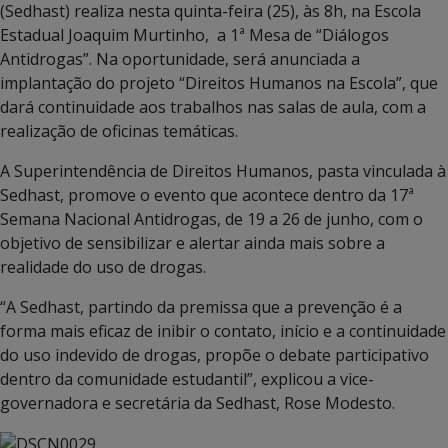
(Sedhast) realiza nesta quinta-feira (25), às 8h, na Escola
Estadual Joaquim Murtinho, a 1ª Mesa de “Diálogos
Antidrogas”. Na oportunidade, será anunciada a
implantação do projeto “Direitos Humanos na Escola”, que
dará continuidade aos trabalhos nas salas de aula, com a
realização de oficinas temáticas.
A Superintendência de Direitos Humanos, pasta vinculada à
Sedhast, promove o evento que acontece dentro da 17ª
Semana Nacional Antidrogas, de 19 a 26 de junho, com o
objetivo de sensibilizar e alertar ainda mais sobre a
realidade do uso de drogas.
“A Sedhast, partindo da premissa que a prevenção é a
forma mais eficaz de inibir o contato, início e a continuidade
do uso indevido de drogas, propõe o debate participativo
dentro da comunidade estudantil”, explicou a vice-
governadora e secretária da Sedhast, Rose Modesto.