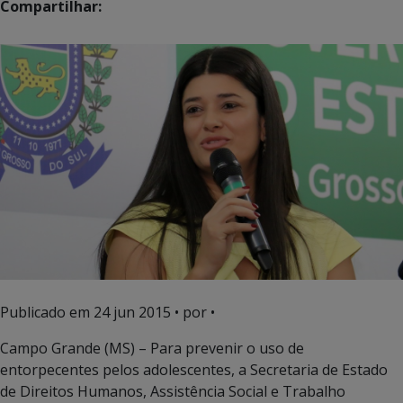
Compartilhar:
Publicado em
24 jun 2015
• por •
Campo Grande (MS) – Para prevenir o uso de
entorpecentes pelos adolescentes, a Secretaria de Estado
de Direitos Humanos, Assistência Social e Trabalho