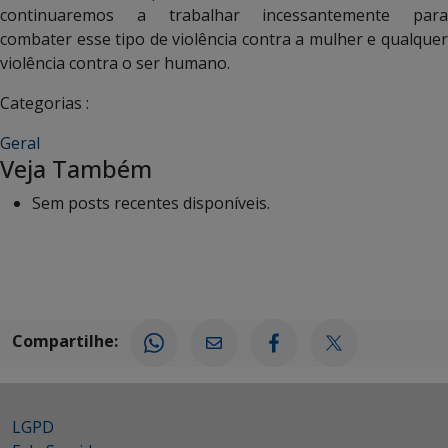
continuaremos a trabalhar incessantemente para
combater esse tipo de violência contra a mulher e qualquer
violência contra o ser humano.
Categorias :
Geral
Veja Também
Sem posts recentes disponíveis.
Compartilhe:
LGPD