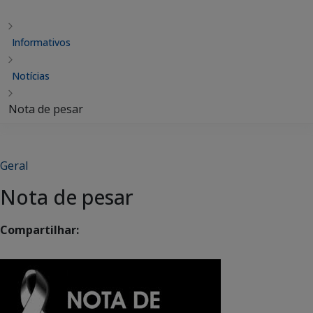
Informativos
Notícias
Nota de pesar
Geral
Nota de pesar
Compartilhar: