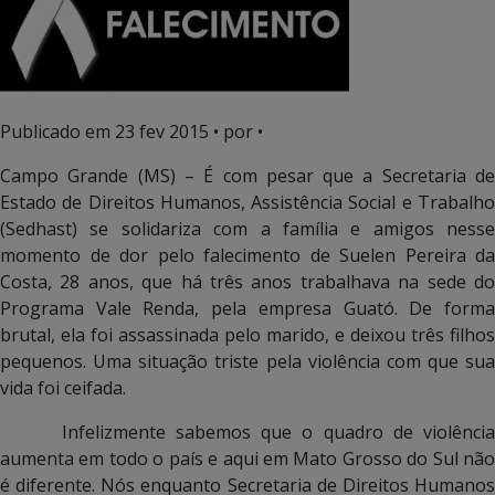
Publicado em
23 fev 2015
• por •
Campo Grande (MS) – É com pesar que a Secretaria de
Estado de Direitos Humanos, Assistência Social e Trabalho
(Sedhast) se solidariza com a família e amigos nesse
momento de dor pelo falecimento de Suelen Pereira da
Costa, 28 anos, que há três anos trabalhava na sede do
Programa Vale Renda, pela empresa Guató. De forma
brutal, ela foi assassinada pelo marido, e deixou três filhos
pequenos. Uma situação triste pela violência com que sua
vida foi ceifada.
Infelizmente sabemos que o quadro de violência
aumenta em todo o país e aqui em Mato Grosso do Sul não
é diferente. Nós enquanto Secretaria de Direitos Humanos