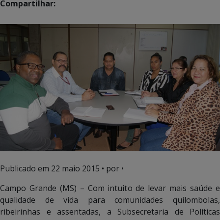
Compartilhar:
Publicado em
22 maio 2015
• por •
Campo Grande (MS) – Com intuito de levar mais saúde e
qualidade de vida para comunidades quilombolas,
ribeirinhas e assentadas, a Subsecretaria de Políticas