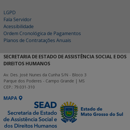
LGPD
Fala Servidor
Acessibilidade
Ordem Cronológica de Pagamentos
Planos de Contratações Anuais
SECRETARIA DE ESTADO DE ASSISTÊNCIA SOCIAL E DOS
DIREITOS HUMANOS
Av. Des. José Nunes da Cunha S/N - Bloco 3
Parque dos Poderes - Campo Grande | MS
CEP.: 79.031-310
MAPA