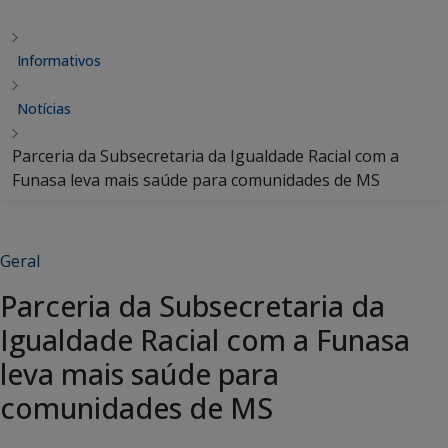
Informativos
Notícias
Parceria da Subsecretaria da Igualdade Racial com a
Funasa leva mais saúde para comunidades de MS
Geral
Parceria da Subsecretaria da
Igualdade Racial com a Funasa
leva mais saúde para
comunidades de MS