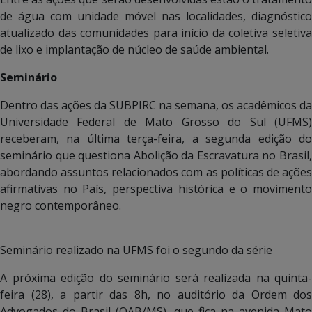
de água com unidade móvel nas localidades, diagnóstico
atualizado das comunidades para início da coletiva seletiva
de lixo e implantação de núcleo de saúde ambiental.
Seminário
Dentro das ações da SUBPIRC na semana, os acadêmicos da
Universidade Federal de Mato Grosso do Sul (UFMS)
receberam, na última terça-feira, a segunda edição do
seminário que questiona Abolição da Escravatura no Brasil,
abordando assuntos relacionados com as políticas de ações
afirmativas no País, perspectiva histórica e o movimento
negro contemporâneo.
Seminário realizado na UFMS foi o segundo da série
A próxima edição do seminário será realizada na quinta-
feira (28), a partir das 8h, no auditório da Ordem dos
Advogados do Brasil (OAB/MS), que fica na avenida Mato