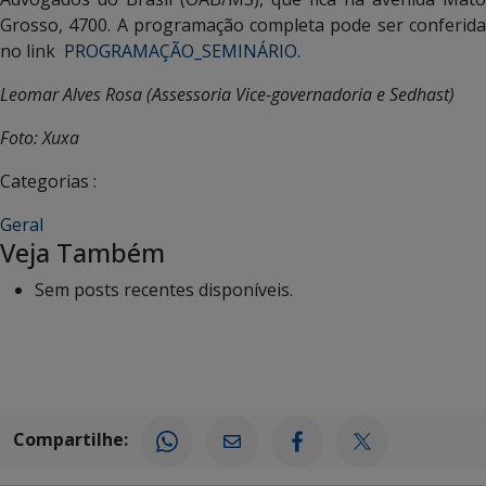
Grosso, 4700. A programação completa pode ser conferida
no link
PROGRAMAÇÃO_SEMINÁRIO
.
Leomar Alves Rosa (Assessoria Vice-governadoria e Sedhast)
Foto: Xuxa
Categorias :
Geral
Veja Também
Sem posts recentes disponíveis.
Compartilhe: