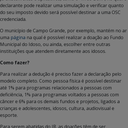
declarante pode realizar uma simulação e verificar quanto
do seu imposto devido será possível destinar a uma OSC
credenciada.
O município de Campo Grande, por exemplo, mantém no ar
uma
página
na qual é possível realizar a doação ao Fundo
Municipal do Idoso, ou ainda, escolher entre outras
instituições que atendem diretamente aos idosos.
Como fazer?
Para realizar a dedução é preciso fazer a declaração pelo
modelo completo. Como pessoa física é possível destinar
até 1% para programas relacionados a pessoas com
deficiência, 1% para programas voltados a pessoas com
câncer e 6% para os demais fundos e projetos, ligados a
crianças e adolescentes, idosos, cultura, audiovisual e
esporte.
Para serem abatidas do IR, as doações têm de ser