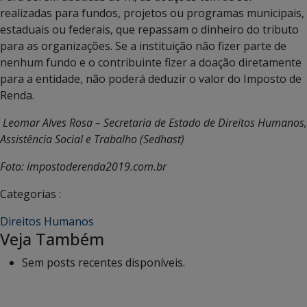
realizadas para fundos, projetos ou programas municipais,
estaduais ou federais, que repassam o dinheiro do tributo
para as organizações. Se a instituição não fizer parte de
nenhum fundo e o contribuinte fizer a doação diretamente
para a entidade, não poderá deduzir o valor do Imposto de
Renda.
Leomar Alves Rosa – Secretaria de Estado de Direitos Humanos,
Assistência Social e Trabalho (Sedhast)
Foto: impostoderenda2019.com.br
Categorias :
Direitos Humanos
Veja Também
Sem posts recentes disponíveis.