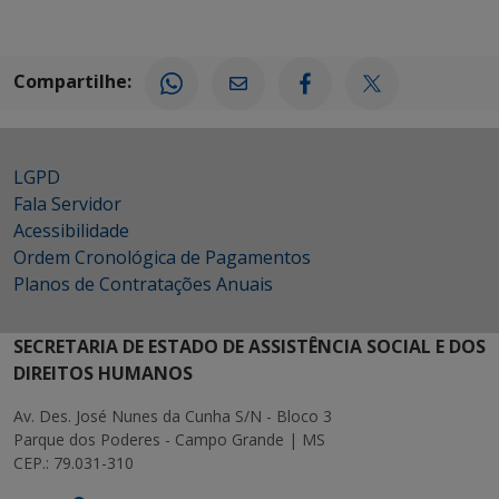
Compartilhe:
LGPD
Fala Servidor
Acessibilidade
Ordem Cronológica de Pagamentos
Planos de Contratações Anuais
SECRETARIA DE ESTADO DE ASSISTÊNCIA SOCIAL E DOS
DIREITOS HUMANOS
Av. Des. José Nunes da Cunha S/N - Bloco 3
Parque dos Poderes - Campo Grande | MS
CEP.: 79.031-310