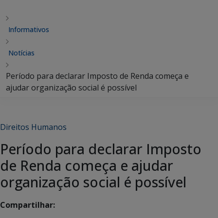
Informativos
Notícias
Período para declarar Imposto de Renda começa e
ajudar organização social é possível
Direitos Humanos
Período para declarar Imposto
de Renda começa e ajudar
organização social é possível
Compartilhar: