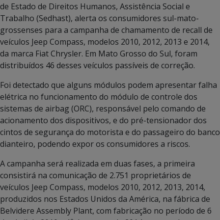
de Estado de Direitos Humanos, Assistência Social e
Trabalho (Sedhast), alerta os consumidores sul-mato-
grossenses para a campanha de chamamento de recall de
veículos Jeep Compass, modelos 2010, 2012, 2013 e 2014,
da marca Fiat Chrysler. Em Mato Grosso do Sul, foram
distribuídos 46 desses veículos passíveis de correção.
Foi detectado que alguns módulos podem apresentar falha
elétrica no funcionamento do módulo de controle dos
sistemas de airbag (ORC), responsável pelo comando de
acionamento dos dispositivos, e do pré-tensionador dos
cintos de segurança do motorista e do passageiro do banco
dianteiro, podendo expor os consumidores a riscos.
A campanha será realizada em duas fases, a primeira
consistirá na comunicação de 2.751 proprietários de
veículos Jeep Compass, modelos 2010, 2012, 2013, 2014,
produzidos nos Estados Unidos da América, na fábrica de
Belvidere Assembly Plant, com fabricação no período de 6