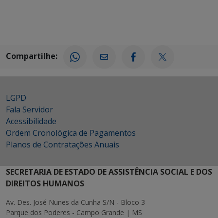
Compartilhe:
LGPD
Fala Servidor
Acessibilidade
Ordem Cronológica de Pagamentos
Planos de Contratações Anuais
SECRETARIA DE ESTADO DE ASSISTÊNCIA SOCIAL E DOS
DIREITOS HUMANOS
Av. Des. José Nunes da Cunha S/N - Bloco 3
Parque dos Poderes - Campo Grande | MS