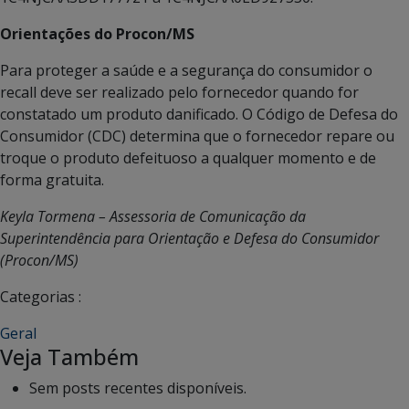
Orientações do Procon/MS
Para proteger a saúde e a segurança do consumidor o
recall deve ser realizado pelo fornecedor quando for
constatado um produto danificado. O Código de Defesa do
Consumidor (CDC) determina que o fornecedor repare ou
troque o produto defeituoso a qualquer momento e de
forma gratuita.
Keyla Tormena – Assessoria de Comunicação da
Superintendência para Orientação e Defesa do Consumidor
(Procon/MS)
Categorias :
Geral
Veja Também
Sem posts recentes disponíveis.