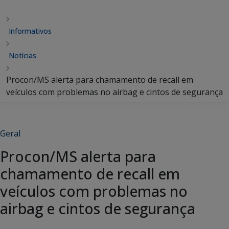
Informativos
Notícias
Procon/MS alerta para chamamento de recall em
veículos com problemas no airbag e cintos de segurança
Geral
Procon/MS alerta para
chamamento de recall em
veículos com problemas no
airbag e cintos de segurança