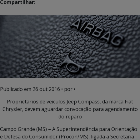
Compartilhar:
Publicado em
26 out 2016
• por •
Proprietários de veículos Jeep Compass, da marca Fiat
Chrysler, devem aguardar convocação para agendamento
do reparo
Campo Grande (MS) – A Superintendência para Orientação
e Defesa do Consumidor (Procon/MS), ligada à Secretaria