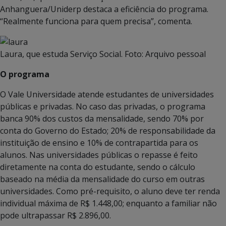
Anhanguera/Uniderp destaca a eficiência do programa.
“Realmente funciona para quem precisa”, comenta.
Laura, que estuda Serviço Social. Foto: Arquivo pessoal
O programa
O Vale Universidade atende estudantes de universidades
públicas e privadas. No caso das privadas, o programa
banca 90% dos custos da mensalidade, sendo 70% por
conta do Governo do Estado; 20% de responsabilidade da
instituição de ensino e 10% de contrapartida para os
alunos. Nas universidades públicas o repasse é feito
diretamente na conta do estudante, sendo o cálculo
baseado na média da mensalidade do curso em outras
universidades. Como pré-requisito, o aluno deve ter renda
individual máxima de R$ 1.448,00; enquanto a familiar não
pode ultrapassar R$ 2.896,00.