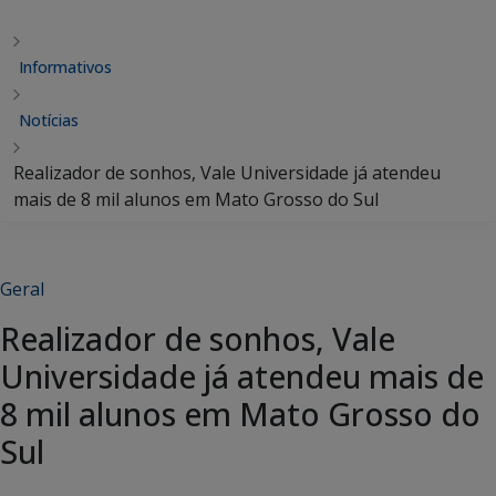
Informativos
Notícias
Realizador de sonhos, Vale Universidade já atendeu
mais de 8 mil alunos em Mato Grosso do Sul
Geral
Realizador de sonhos, Vale
Universidade já atendeu mais de
8 mil alunos em Mato Grosso do
Sul