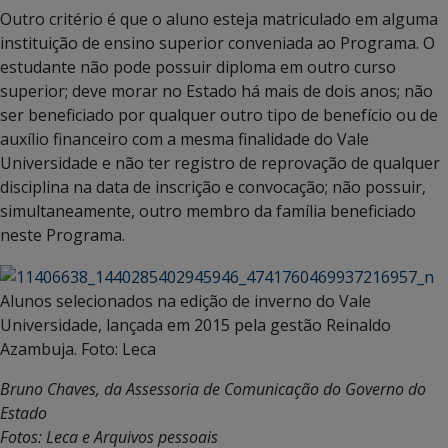
Outro critério é que o aluno esteja matriculado em alguma
instituição de ensino superior conveniada ao Programa. O
estudante não pode possuir diploma em outro curso
superior; deve morar no Estado há mais de dois anos; não
ser beneficiado por qualquer outro tipo de benefício ou de
auxílio financeiro com a mesma finalidade do Vale
Universidade e não ter registro de reprovação de qualquer
disciplina na data de inscrição e convocação; não possuir,
simultaneamente, outro membro da família beneficiado
neste Programa.
Alunos selecionados na edição de inverno do Vale
Universidade, lançada em 2015 pela gestão Reinaldo
Azambuja. Foto: Leca
Bruno Chaves, da Assessoria de Comunicação do Governo do
Estado
Fotos: Leca e Arquivos pessoais