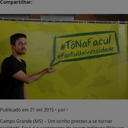
Compartilhar:
Publicado em
21 set 2015
• por •
Campo Grande (MS) – Um sonho prestes a se tornar