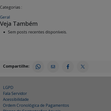
Categorias :
Geral
Veja Também
Sem posts recentes disponíveis.
Compartilhe:
LGPD
Fala Servidor
Acessibilidade
Ordem Cronológica de Pagamentos