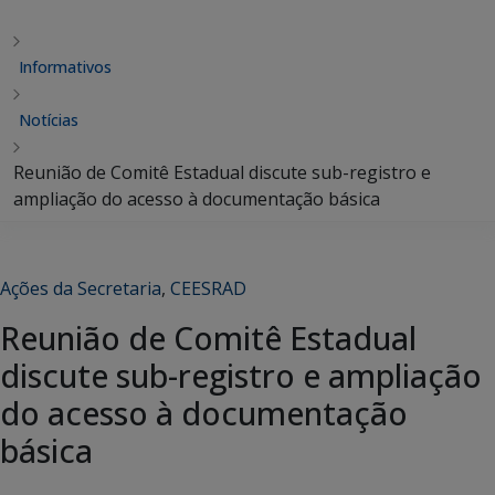
Informativos
Notícias
Reunião de Comitê Estadual discute sub-registro e
ampliação do acesso à documentação básica
Ações da Secretaria
,
CEESRAD
Reunião de Comitê Estadual
discute sub-registro e ampliação
do acesso à documentação
básica