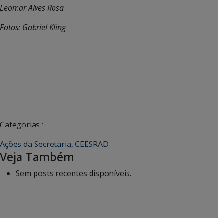
Leomar Alves Rosa
Fotos: Gabriel Kling
Categorias :
Ações da Secretaria
,
CEESRAD
Veja Também
Sem posts recentes disponíveis.