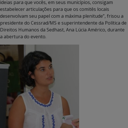
ideias para que vocês, em seus municípios, consigam
estabelecer articulações para que os comitês locais
desenvolvam seu papel com a máxima plenitude”, frisou a
presidente do Cessrad/MS e superintendente da Política de
Direitos Humanos da Sedhast, Ana Lúcia Américo, durante
a abertura do evento.