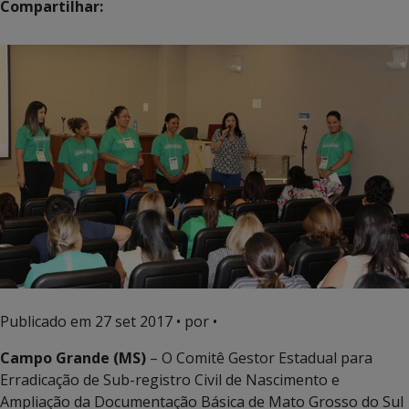
Compartilhar:
Publicado em
27 set 2017
• por •
Campo Grande (MS)
– O Comitê Gestor Estadual para
Erradicação de Sub-registro Civil de Nascimento e
Ampliação da Documentação Básica de Mato Grosso do Sul