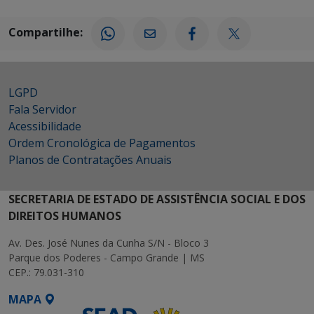
Compartilhe:
LGPD
Fala Servidor
Acessibilidade
Ordem Cronológica de Pagamentos
Planos de Contratações Anuais
SECRETARIA DE ESTADO DE ASSISTÊNCIA SOCIAL E DOS
DIREITOS HUMANOS
Av. Des. José Nunes da Cunha S/N - Bloco 3
Parque dos Poderes - Campo Grande | MS
CEP.: 79.031-310
MAPA