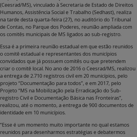
(Ceesrad/MS), vinculado à Secretaria de Estado de Direitos
Humanos, Assistência Social e Trabalho (Sedhast), realiza
na tarde desta quarta-feira (27), no auditório do Tribunal
de Contas, no Parque dos Poderes, reunião ampliada com
os comitês municipais de MS ligados ao sub-registro.
Essa é a primeira reunião estadual em que estão reunidos
o comitê estadual e representantes dos municípios
convidados que já possuem comitês ou que pretendem
criar o comitê local. No ano de 2016 o Ceesrad/MS, realizou
a entrega de 2.710 registros civil em 20 municípios, pelo
projeto “Documentação para todos”, e em 2017, pelo
Projeto “MS na Mobilização pela Erradicação do Sub-
registro Civil e Documentação Básica nas Fronteiras”,
realizou, até o momento, a entrega de 900 documentos de
identidade em 10 municípios.
“Esse é um momento muito importante no qual estamos
reunidos para desenharmos estratégias e debatermos