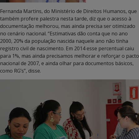
Fernanda Martins, do Ministério de Direitos Humanos, que
também profere palestra nesta tarde, diz que o acesso à
documentação melhorou, mas ainda precisa ser otimizado
no cenário nacional. “Estimativas dão conta que no ano
2000, 20% da população nascida naquele ano não tinha
registro civil de nascimento. Em 2014 esse percentual caiu
para 1%, mas ainda precisamos melhorar e reforçar o pacto
nacional de 2007, e ainda olhar para documentos básicos,
como RG’s”, disse.