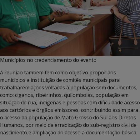
Municípios no credenciamento do evento
A reunião também tem como objetivo propor aos
municípios a instituição de comitês municipais para
trabalharem ações voltadas à população sem documentos,
como: ciganos, ribeirinhos, quilombolas, população em
situação de rua, indígenas e pessoas com dificuldade acesso
aos cartórios e órgãos emissores, contribuindo assim para
o acesso da população de Mato Grosso do Sul aos Diretos
Humanos, por meio da erradicação do sub-registro civil de
nascimento e ampliação do acesso à documentação básica.