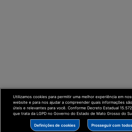
Utilizamos cookies para permitir uma melhor experiência em no
website e para nos ajudar a compreender quais informações sã
úteis e relevantes para você. Conforme Decreto Estadual 15.57
que trata da LGPD no Governo do Estado de Mato Grosso do Su
Definições de cookies
Prosseguir com todo