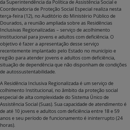
da Superintendência da Política de Assistência Social e
Coordenadoria de Proteção Social Especial realiza nesta
terça-feira (12), no Auditório do Ministério Público de
Dourados, a reunião ampliada sobre as Residências
Inclusivas Regionalizadas – serviço de acolhimento
institucional para jovens e adultos com deficiência. O
objetivo é fazer a apresentação desse serviço
recentemente implantado pelo Estado no município e
região para atender jovens e adultos com deficiência,
situação de dependência que não disponham de condições
de autossustentabilidade.
A Residência Inclusiva Regionalizada é um serviço de
colhimento Institucional, no âmbito da proteção social
especial de alta complexidade do Sistema Único de
Assistência Social (Suas). Sua capacidade de atendimento é
de até 10 jovens e adultos com deficiência entre 18 e 59
anos e seu período de funcionamento é ininterrupto (24
horas).