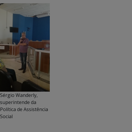
Sérgio Wanderly,
superintende da
Política de Assistência
Social