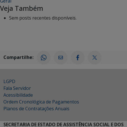
Geral
Veja Também
Sem posts recentes disponíveis.
Compartilhe:
LGPD
Fala Servidor
Acessibilidade
Ordem Cronológica de Pagamentos
Planos de Contratações Anuais
SECRETARIA DE ESTADO DE ASSISTÊNCIA SOCIAL E DOS