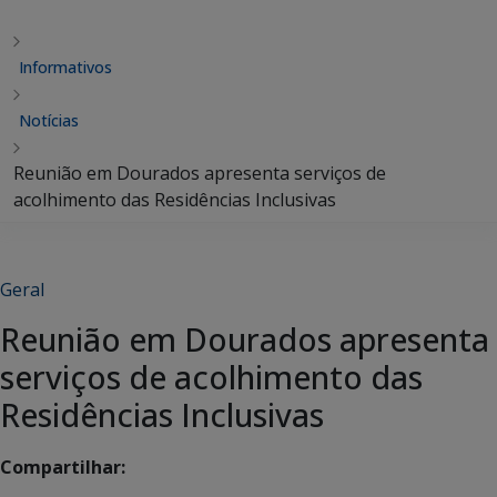
Informativos
Notícias
Reunião em Dourados apresenta serviços de
acolhimento das Residências Inclusivas
Geral
Reunião em Dourados apresenta
serviços de acolhimento das
Residências Inclusivas
Compartilhar: