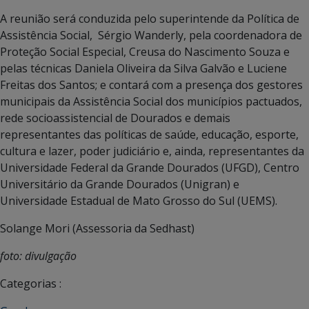
A reunião será conduzida pelo superintende da Política de
Assistência Social, Sérgio Wanderly, pela coordenadora de
Proteção Social Especial, Creusa do Nascimento Souza e
pelas técnicas Daniela Oliveira da Silva Galvão e Luciene
Freitas dos Santos; e contará com a presença dos gestores
municipais da Assistência Social dos municípios pactuados,
rede socioassistencial de Dourados e demais
representantes das políticas de saúde, educação, esporte,
cultura e lazer, poder judiciário e, ainda, representantes da
Universidade Federal da Grande Dourados (UFGD), Centro
Universitário da Grande Dourados (Unigran) e
Universidade Estadual de Mato Grosso do Sul (UEMS).
Solange Mori (Assessoria da Sedhast)
foto: divulgação
Categorias :