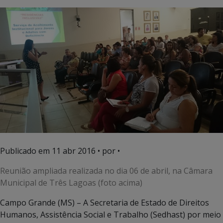
Publicado em
11 abr 2016
• por •
Reunião ampliada realizada no dia 06 de abril, na Câmara
Municipal de Três Lagoas (foto acima)
Campo Grande (MS) – A Secretaria de Estado de Direitos
Humanos, Assistência Social e Trabalho (Sedhast) por meio