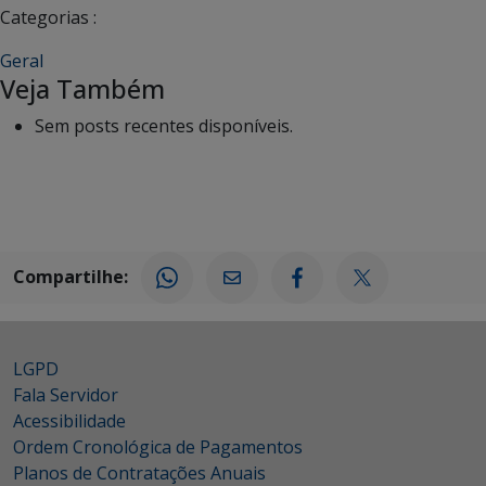
Categorias :
Geral
Veja Também
Sem posts recentes disponíveis.
Compartilhe:
LGPD
Fala Servidor
Acessibilidade
Ordem Cronológica de Pagamentos
Planos de Contratações Anuais