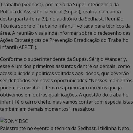
Trabalho (Sedhast), por meio da Superintendência da
Política de Assistência Social (Supas), realiza na manhã
desta quarta-feira (9), no auditório da Sedhast, Reunião
Técnica sobre o Trabalho Infantil, voltada para técnicos da
área. A reunião visa ainda informar sobre o redesenho das
Ações Estratégicas de Prevenção Erradicação do Trabalho
Infantil (AEPETI).
Conforme o superintendente da Supas, Sérgio Wanderly,
esse é um dos primeiros assuntos dentre os demais, como
acessibilidade e políticas voltadas aos idosos, que deverão
ser debatidos em novas oportunidades. “Nesses momentos
podemos revisitar o tema e aprimorar conceitos que já
obtivemos em outras qualificações. A questão do trabalho
infantil é o carro chefe, mas vamos contar com especialistas
também em demais momentos”, ressaltou.
Palestrante no evento a técnica da Sedhast, Izildinha Neto