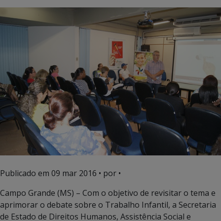
Publicado em
09 mar 2016
• por •
Campo Grande (MS) – Com o objetivo de revisitar o tema e
aprimorar o debate sobre o Trabalho Infantil, a Secretaria
de Estado de Direitos Humanos, Assistência Social e