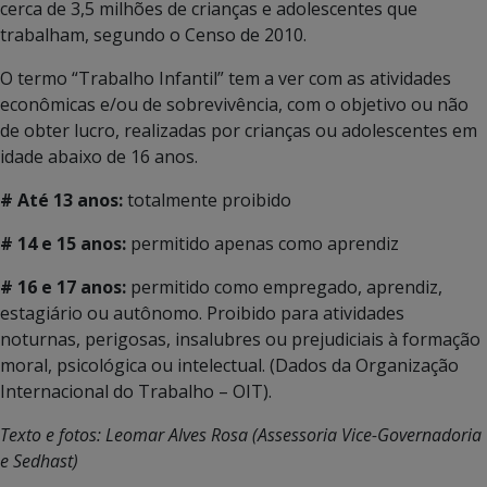
cerca de 3,5 milhões de crianças e adolescentes que
trabalham, segundo o Censo de 2010.
O termo “Trabalho Infantil” tem a ver com as atividades
econômicas e/ou de sobrevivência, com o objetivo ou não
de obter lucro, realizadas por crianças ou adolescentes em
idade abaixo de 16 anos.
# Até 13 anos:
totalmente proibido
# 14 e 15 anos:
permitido apenas como aprendiz
# 16 e 17 anos:
permitido como empregado, aprendiz,
estagiário ou autônomo. Proibido para atividades
noturnas, perigosas, insalubres ou prejudiciais à formação
moral, psicológica ou intelectual. (Dados da Organização
Internacional do Trabalho – OIT).
Texto e fotos: Leomar Alves Rosa (Assessoria Vice-Governadoria
e Sedhast)