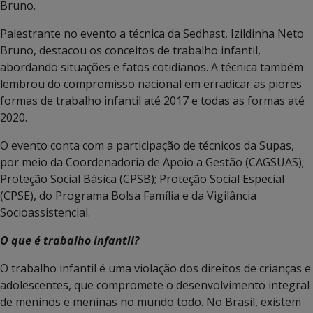
Bruno.
Palestrante no evento a técnica da Sedhast, Izildinha Neto
Bruno, destacou os conceitos de trabalho infantil,
abordando situações e fatos cotidianos. A técnica também
lembrou do compromisso nacional em erradicar as piores
formas de trabalho infantil até 2017 e todas as formas até
2020.
O evento conta com a participação de técnicos da Supas,
por meio da Coordenadoria de Apoio a Gestão (CAGSUAS);
Proteção Social Básica (CPSB); Proteção Social Especial
(CPSE), do Programa Bolsa Família e da Vigilância
Socioassistencial.
O que é trabalho infantil?
O trabalho infantil é uma violação dos direitos de crianças e
adolescentes, que compromete o desenvolvimento integral
de meninos e meninas no mundo todo. No Brasil, existem