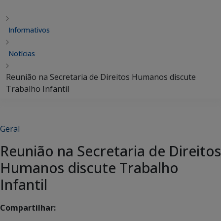
Informativos
Notícias
Reunião na Secretaria de Direitos Humanos discute
Trabalho Infantil
Geral
Reunião na Secretaria de Direitos
Humanos discute Trabalho
Infantil
Compartilhar: