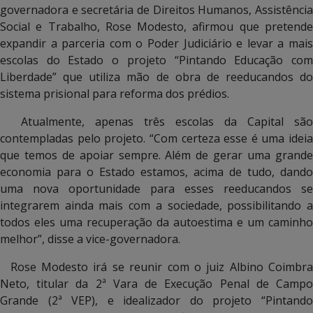
governadora e secretária de Direitos Humanos, Assistência
Social e Trabalho, Rose Modesto, afirmou que pretende
expandir a parceria com o Poder Judiciário e levar a mais
escolas do Estado o projeto “Pintando Educação com
Liberdade” que utiliza mão de obra de reeducandos do
sistema prisional para reforma dos prédios.
Atualmente, apenas três escolas da Capital são
contempladas pelo projeto. “Com certeza esse é uma ideia
que temos de apoiar sempre. Além de gerar uma grande
economia para o Estado estamos, acima de tudo, dando
uma nova oportunidade para esses reeducandos se
integrarem ainda mais com a sociedade, possibilitando a
todos eles uma recuperação da autoestima e um caminho
melhor”, disse a vice-governadora.
Rose Modesto irá se reunir com o juiz Albino Coimbra
Neto, titular da 2ª Vara de Execução Penal de Campo
Grande (2ª VEP), e idealizador do projeto “Pintando