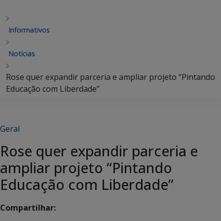
Informativos
Notícias
Rose quer expandir parceria e ampliar projeto “Pintando
Educação com Liberdade”
Geral
Rose quer expandir parceria e
ampliar projeto “Pintando
Educação com Liberdade”
Compartilhar: