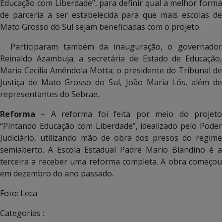
Educação com Liberdade”, para definir qual a melhor forma
de parceria a ser estabelecida para que mais escolas de
Mato Grosso do Sul sejam beneficiadas com o projeto.
Participaram também da inauguração, o governador
Reinaldo Azambuja; a secretária de Estado de Educação,
Maria Cecília Amêndola Motta; o presidente do Tribunal de
Justiça de Mato Grosso do Sul, João Maria Lós, além de
representantes do Sebrae.
Reforma
– A reforma foi feita por meio do projeto
“Pintando Educação com Liberdade”, idealizado pelo Poder
Judiciário, utilizando mão de obra dos presos do regime
semiaberto. A Escola Estadual Padre Mario Blandino é a
terceira a receber uma reforma completa. A obra começou
em dezembro do ano passado.
Foto: Leca
Categorias :