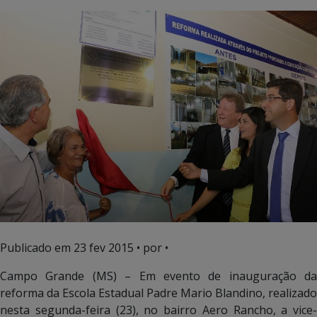
Publicado em
23 fev 2015
• por •
Campo Grande (MS) – Em evento de inauguração da
reforma da Escola Estadual Padre Mario Blandino, realizado
nesta segunda-feira (23), no bairro Aero Rancho, a vice-