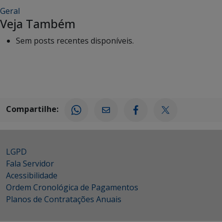
Geral
Veja Também
Sem posts recentes disponíveis.
Compartilhe:
LGPD
Fala Servidor
Acessibilidade
Ordem Cronológica de Pagamentos
Planos de Contratações Anuais