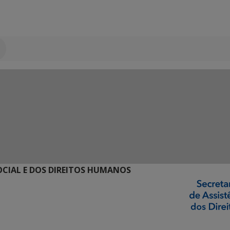
SOCIAL E DOS DIREITOS HUMANOS