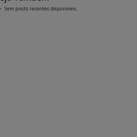
Sem posts recentes disponíveis.