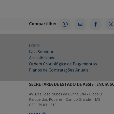
Compartilhe:
LGPD
Fala Servidor
Acessibilidade
Ordem Cronológica de Pagamentos
Planos de Contratações Anuais
SECRETARIA DE ESTADO DE ASSISTÊNCIA 
Av. Des. José Nunes da Cunha S/N - Bloco 3
Parque dos Poderes - Campo Grande | MS
CEP.: 79.031-310