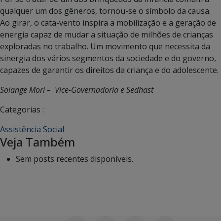
qualquer um dos gêneros, tornou-se o símbolo da causa.
Ao girar, o cata-vento inspira a mobilização e a geração de
energia capaz de mudar a situação de milhões de crianças
exploradas no trabalho. Um movimento que necessita da
sinergia dos vários segmentos da sociedade e do governo,
capazes de garantir os direitos da criança e do adolescente.
Solange Mori – Vice-Governadoria e Sedhast
Categorias :
Assistência Social
Veja Também
Sem posts recentes disponíveis.