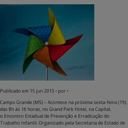
Publicado em
15 jun 2015
• por •
Campo Grande (MS) – Acontece na próxima sexta-feira (19),
das 8h às 16 horas, no Grand Park Hotel, na Capital,
o Encontro Estadual de Prevenção e Erradicação do
Trabalho Infantil. Organizado pela Secretaria de Estado de