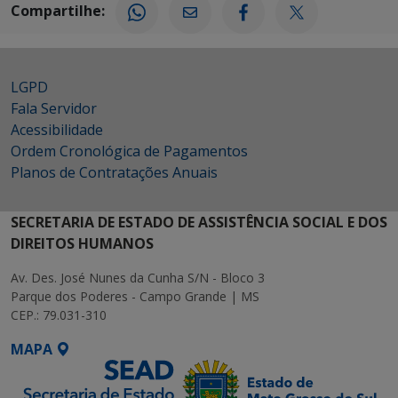
Compartilhe:
LGPD
Fala Servidor
Acessibilidade
Ordem Cronológica de Pagamentos
Planos de Contratações Anuais
SECRETARIA DE ESTADO DE ASSISTÊNCIA SOCIAL E DOS
DIREITOS HUMANOS
Av. Des. José Nunes da Cunha S/N - Bloco 3
Parque dos Poderes - Campo Grande | MS
CEP.: 79.031-310
MAPA