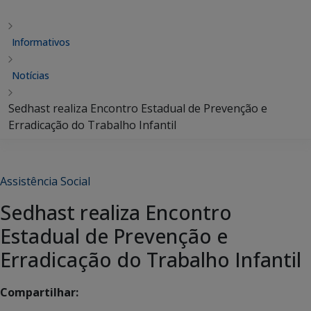
Informativos
Notícias
Sedhast realiza Encontro Estadual de Prevenção e
Erradicação do Trabalho Infantil
Assistência Social
Sedhast realiza Encontro
Estadual de Prevenção e
Erradicação do Trabalho Infantil
Compartilhar: