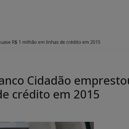
ase R$ 1 milhão em linhas de crédito em 2015
Banco Cidadão empresto
de crédito em 2015