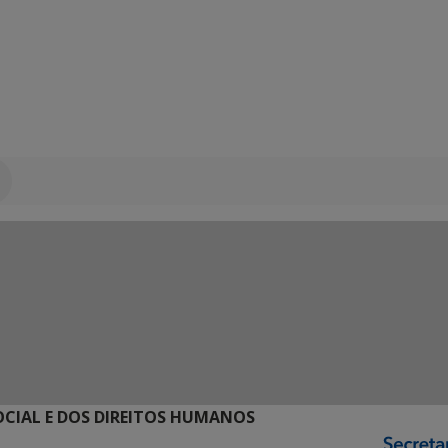
SOCIAL E DOS DIREITOS HUMANOS