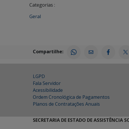
Categorias :
Geral
Compartilhe:
LGPD
Fala Servidor
Acessibilidade
Ordem Cronológica de Pagamentos
Planos de Contratações Anuais
SECRETARIA DE ESTADO DE ASSISTÊNCIA 