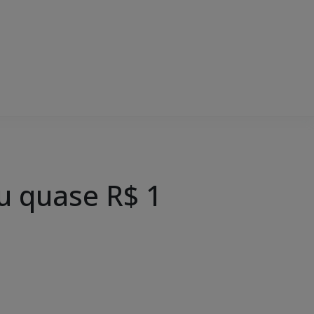
u quase R$ 1