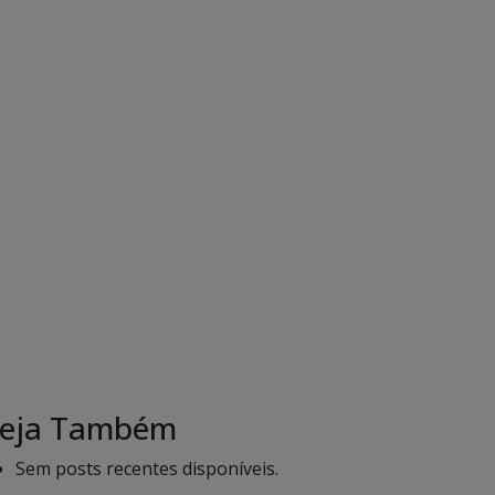
eja Também
Sem posts recentes disponíveis.