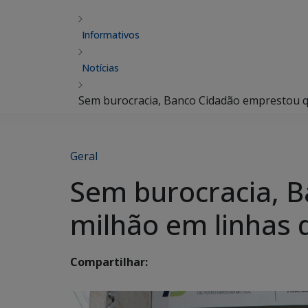
Informativos
Notícias
Sem burocracia, Banco Cidadão emprestou qu
Geral
Sem burocracia, 
milhão em linhas 
Compartilhar: