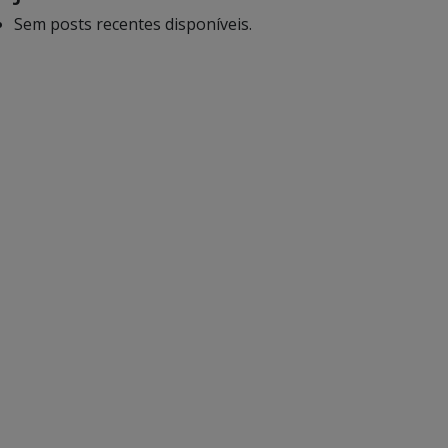
Sem posts recentes disponíveis.