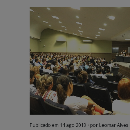
Publicado em
14 ago 2019
• por Leomar Alves 