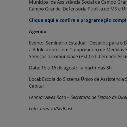
Municipal de Assistência Social de Campo Gran
Campo Grande; Defensoria Pública de MS e Un
Clique aqui e confira a programação comp
Agenda
Evento: Seminário Estadual “Desafios para o D
a Adolescentes em Cumprimento de Medidas S
Serviços a Comunidade (PSC) e Liberdade Assist
Data: 15 e 16 de agosto, a partir das 8h.
Local: Escola do Sistema Único de Assistência 
Capital.
Leomar Alves Rosa – Secretaria de Estado de Dire
Foto: arquivo/Sedhast