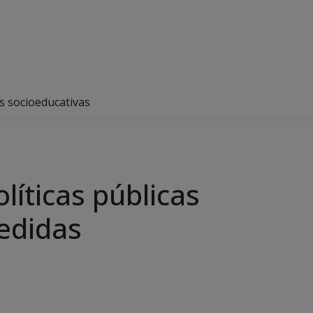
s socioeducativas
líticas públicas
edidas