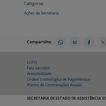
Categorias :
Ações da Secretaria
Compartilhe:
LGPD
Fala Servidor
Acessibilidade
Ordem Cronológica de Pagamentos
Planos de Contratações Anuais
SECRETARIA DE ESTADO DE ASSISTÊNCIA 