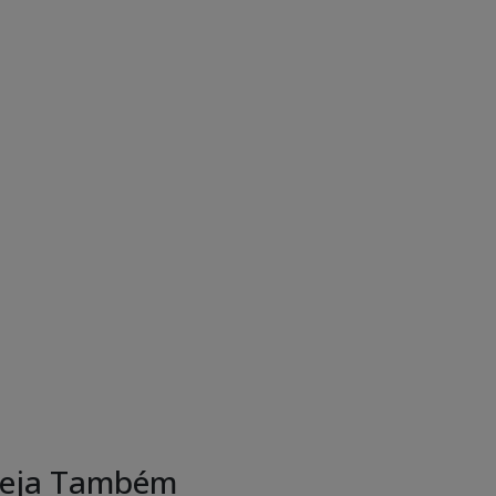
eja Também