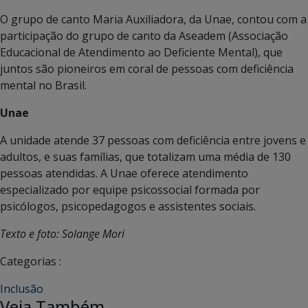
O grupo de canto Maria Auxiliadora, da Unae, contou com a
participação do grupo de canto da Aseadem (Associação
Educacional de Atendimento ao Deficiente Mental), que
juntos são pioneiros em coral de pessoas com deficiência
mental no Brasil.
Unae
A unidade atende 37 pessoas com deficiência entre jovens e
adultos, e suas famílias, que totalizam uma média de 130
pessoas atendidas. A Unae oferece atendimento
especializado por equipe psicossocial formada por
psicólogos, psicopedagogos e assistentes sociais.
Texto e foto: Solange Mori
Categorias :
Inclusão
Veja Também