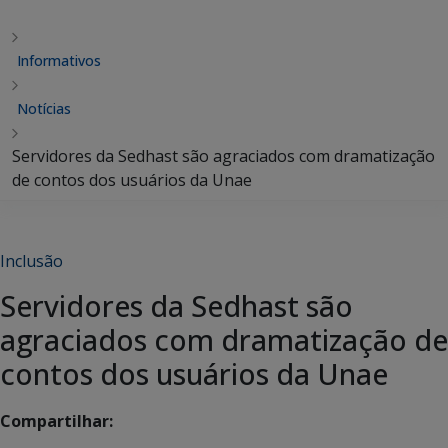
Informativos
Notícias
Servidores da Sedhast são agraciados com dramatização
de contos dos usuários da Unae
Inclusão
Servidores da Sedhast são
agraciados com dramatização de
contos dos usuários da Unae
Compartilhar: