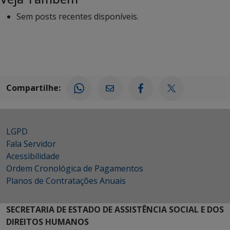
Sem posts recentes disponíveis.
Compartilhe:
LGPD
Fala Servidor
Acessibilidade
Ordem Cronológica de Pagamentos
Planos de Contratações Anuais
SECRETARIA DE ESTADO DE ASSISTÊNCIA SOCIAL E DOS
DIREITOS HUMANOS