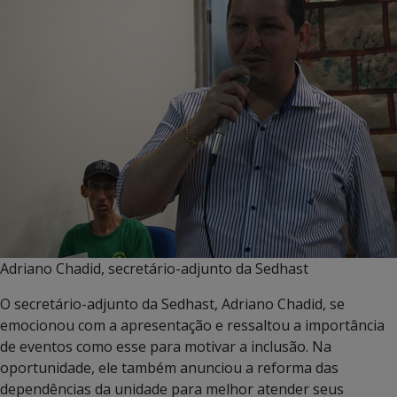
Adriano Chadid, secretário-adjunto da Sedhast
O secretário-adjunto da Sedhast, Adriano Chadid, se
emocionou com a apresentação e ressaltou a importância
de eventos como esse para motivar a inclusão. Na
oportunidade, ele também anunciou a reforma das
dependências da unidade para melhor atender seus