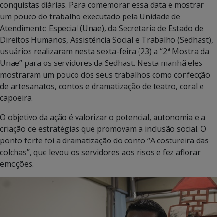
conquistas diárias. Para comemorar essa data e mostrar
um pouco do trabalho executado pela Unidade de
Atendimento Especial (Unae), da Secretaria de Estado de
Direitos Humanos, Assistência Social e Trabalho (Sedhast),
usuários realizaram nesta sexta-feira (23) a “2ª Mostra da
Unae” para os servidores da Sedhast. Nesta manhã eles
mostraram um pouco dos seus trabalhos como confecção
de artesanatos, contos e dramatização de teatro, coral e
capoeira.
O objetivo da ação é valorizar o potencial, autonomia e a
criação de estratégias que promovam a inclusão social. O
ponto forte foi a dramatização do conto “A costureira das
colchas”, que levou os servidores aos risos e fez aflorar
emoções.