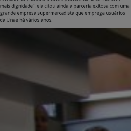
mais dignidade”, ela citou ainda a parceria exitosa com uma
grande empresa supermercadista que emprega usuários
da Unae há vários anos.