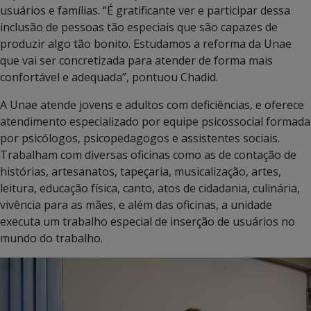
usuários e famílias. “É gratificante ver e participar dessa
inclusão de pessoas tão especiais que são capazes de
produzir algo tão bonito. Estudamos a reforma da Unae
que vai ser concretizada para atender de forma mais
confortável e adequada”, pontuou Chadid.
A Unae atende jovens e adultos com deficiências, e oferece
atendimento especializado por equipe psicossocial formada
por psicólogos, psicopedagogos e assistentes sociais.
Trabalham com diversas oficinas como as de contação de
histórias, artesanatos, tapeçaria, musicalização, artes,
leitura, educação física, canto, atos de cidadania, culinária,
vivência para as mães, e além das oficinas, a unidade
executa um trabalho especial de inserção de usuários no
mundo do trabalho.