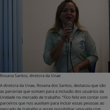
Rosana Santos, diretora da Unae
A diretora da Unae, Rosana dos Santos, destacou que são
as parcerias que somam para a inclusão dos usuários da
Unidade no mercado de trabalho. “Fico feliz em contar com
parceiros que nos auxiliam para incluir essas pessoas ao
mercado de trabalho e assim possibilitar uma vida com