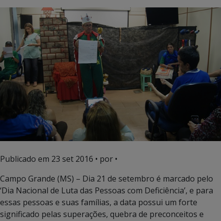
Publicado em
23 set 2016
• por •
Campo Grande (MS) – Dia 21 de setembro é marcado pelo
‘Dia Nacional de Luta das Pessoas com Deficiência’, e para
essas pessoas e suas famílias, a data possui um forte
significado pelas superações, quebra de preconceitos e