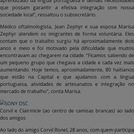
aprendizado da língua portuguesa e demais necessidades
que possam garantir a efetiva integração com nossa
sociedade local”, ressaltou o subsecretário.
Médico oftalmologista, Jean Zephyr e sua esposa Marisa
Zephyr atendem os imigrantes de forma voluntária. Eles
contam que o trabalho surgiu há aproximadamente dois
anos e meio e foi motivado pela dificuldade que muitos
encontravam ao chegarem na cidade. “Ficamos sabendo de
um pequeno grupo que chegava a cidade e cada vez mais
aumentando. Hoje temos, aproximadamente, 80 haitianos
que estão na Capital e que ajudamos com a língua
portuguesa, atividades de artesanatos e integração no
mercado de trabalho”, conta Marisa.
Corvil e Clairmicie (ao centro de camisas brancas) ao lado
dos amigos
Ao lado do amigo Corvil Ronel, 28 anos, com quem participa