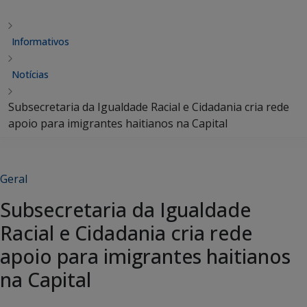
Informativos
Notícias
Subsecretaria da Igualdade Racial e Cidadania cria rede
apoio para imigrantes haitianos na Capital
Geral
Subsecretaria da Igualdade
Racial e Cidadania cria rede
apoio para imigrantes haitianos
na Capital