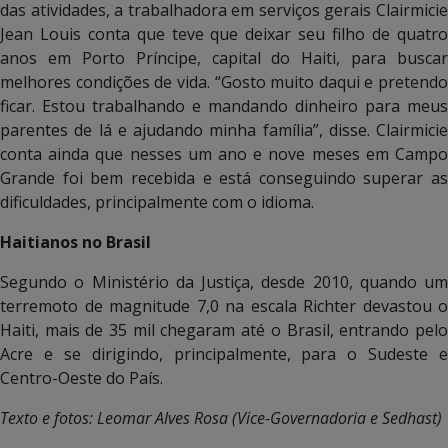
das atividades, a trabalhadora em serviços gerais Clairmicie
Jean Louis conta que teve que deixar seu filho de quatro
anos em Porto Príncipe, capital do Haiti, para buscar
melhores condições de vida. “Gosto muito daqui e pretendo
ficar. Estou trabalhando e mandando dinheiro para meus
parentes de lá e ajudando minha família”, disse. Clairmicie
conta ainda que nesses um ano e nove meses em Campo
Grande foi bem recebida e está conseguindo superar as
dificuldades, principalmente com o idioma.
Haitianos no Brasil
Segundo o Ministério da Justiça, desde 2010, quando um
terremoto de magnitude 7,0 na escala Richter devastou o
Haiti, mais de 35 mil chegaram até o Brasil, entrando pelo
Acre e se dirigindo, principalmente, para o Sudeste e
Centro-Oeste do País.
Texto e fotos: Leomar Alves Rosa (Vice-Governadoria e Sedhast)