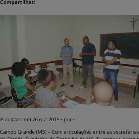
Compartilhar:
Publicado em
26 out 2015
• por •
Campo Grande (MS) – Com articulações entre as secretarias