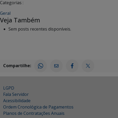
Categorias :
Geral
Veja Também
Sem posts recentes disponíveis.
Compartilhe:
LGPD
Fala Servidor
Acessibilidade
Ordem Cronológica de Pagamentos
Planos de Contratações Anuais