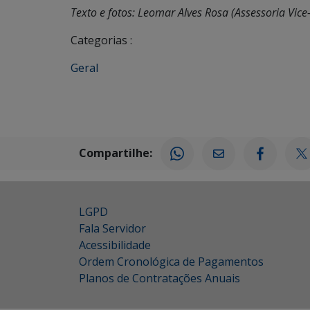
Texto e fotos: Leomar Alves Rosa (Assessoria Vic
Categorias :
Geral
Compartilhe:
LGPD
Fala Servidor
Acessibilidade
Ordem Cronológica de Pagamentos
Planos de Contratações Anuais