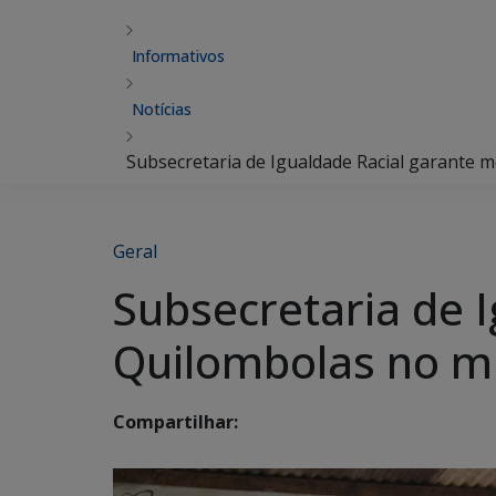
Informativos
Notícias
Subsecretaria de Igualdade Racial garante 
Geral
Subsecretaria de 
Quilombolas no mu
Compartilhar: