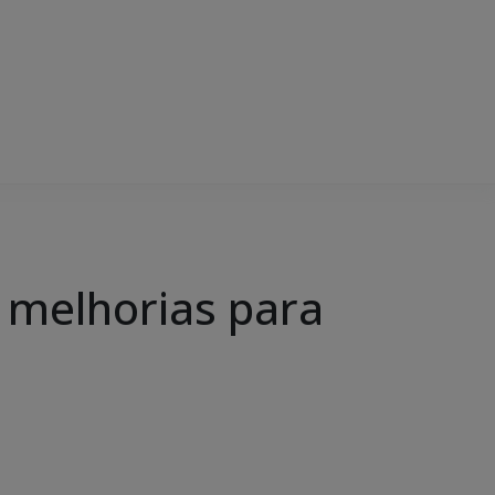
e melhorias para