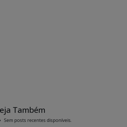
eja Também
Sem posts recentes disponíveis.