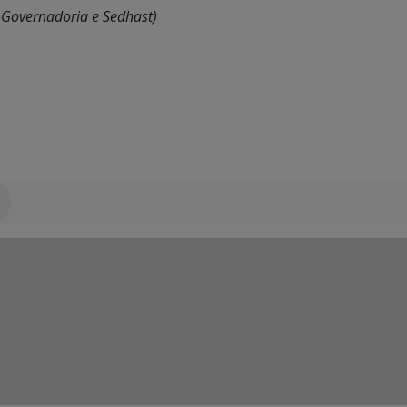
e-Governadoria e Sedhast)