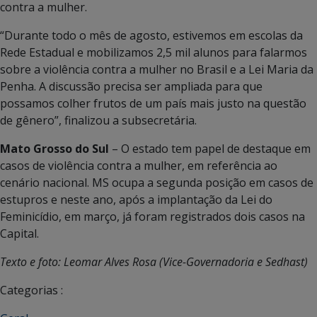
contra a mulher.
“Durante todo o mês de agosto, estivemos em escolas da
Rede Estadual e mobilizamos 2,5 mil alunos para falarmos
sobre a violência contra a mulher no Brasil e a Lei Maria da
Penha. A discussão precisa ser ampliada para que
possamos colher frutos de um país mais justo na questão
de gênero”, finalizou a subsecretária.
Mato Grosso do Sul
– O estado tem papel de destaque em
casos de violência contra a mulher, em referência ao
cenário nacional. MS ocupa a segunda posição em casos de
estupros e neste ano, após a implantação da Lei do
Feminicídio, em março, já foram registrados dois casos na
Capital.
Texto e foto: Leomar Alves Rosa (Vice-Governadoria e Sedhast)
Categorias :