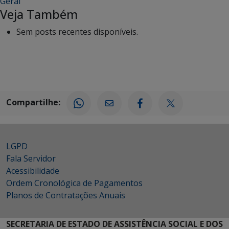
Geral
Veja Também
Sem posts recentes disponíveis.
Compartilhe:
LGPD
Fala Servidor
Acessibilidade
Ordem Cronológica de Pagamentos
Planos de Contratações Anuais
SECRETARIA DE ESTADO DE ASSISTÊNCIA SOCIAL E DOS