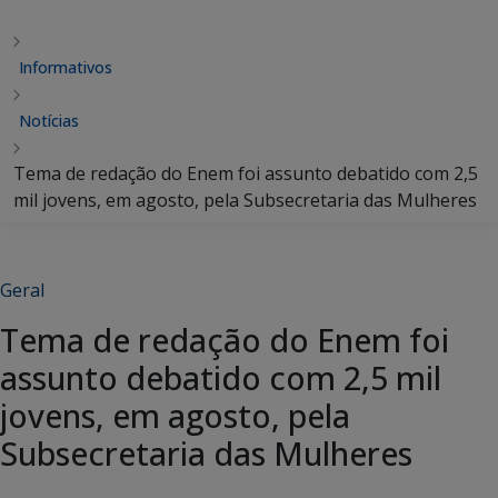
Informativos
Notícias
Tema de redação do Enem foi assunto debatido com 2,5
mil jovens, em agosto, pela Subsecretaria das Mulheres
Geral
Tema de redação do Enem foi
assunto debatido com 2,5 mil
jovens, em agosto, pela
Subsecretaria das Mulheres