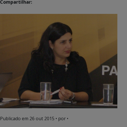
Compartilhar:
Publicado em
26 out 2015
• por •