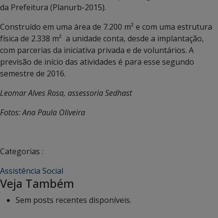
da Prefeitura (Planurb-2015).
Construído em uma área de 7.200 m² e com uma estrutura
física de 2.338 m² a unidade conta, desde a implantação,
com parcerias da iniciativa privada e de voluntários. A
previsão de início das atividades é para esse segundo
semestre de 2016.
Leomar Alves Rosa, assessoria Sedhast
Fotos: Ana Paula Oliveira
Categorias :
Assistência Social
Veja Também
Sem posts recentes disponíveis.