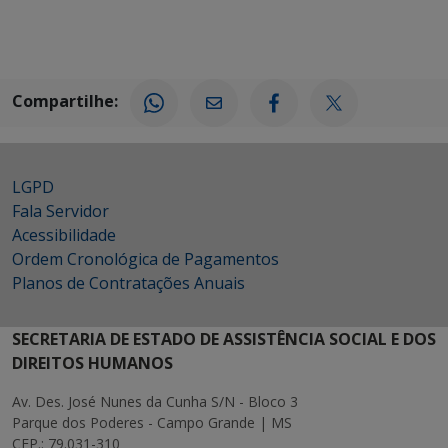
Compartilhe:
LGPD
Fala Servidor
Acessibilidade
Ordem Cronológica de Pagamentos
Planos de Contratações Anuais
SECRETARIA DE ESTADO DE ASSISTÊNCIA SOCIAL E DOS
DIREITOS HUMANOS
Av. Des. José Nunes da Cunha S/N - Bloco 3
Parque dos Poderes - Campo Grande | MS
CEP.: 79.031-310