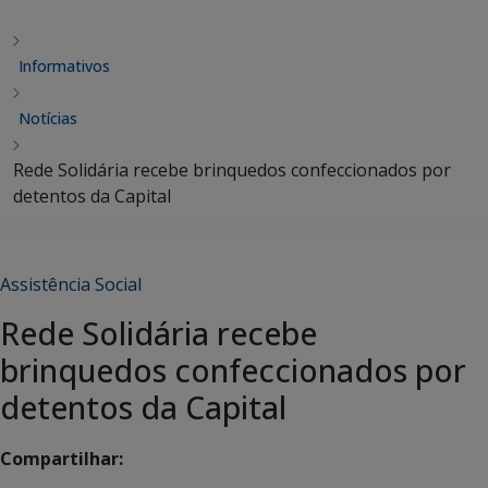
Informativos
Notícias
Rede Solidária recebe brinquedos confeccionados por
detentos da Capital
Assistência Social
Rede Solidária recebe
brinquedos confeccionados por
detentos da Capital
Compartilhar: