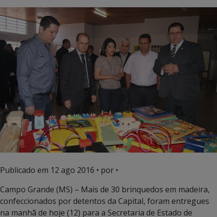
Publicado em
12 ago 2016
• por •
Campo Grande (MS) – Mais de 30 brinquedos em madeira,
confeccionados por detentos da Capital, foram entregues
na manhã de hoje (12) para a Secretaria de Estado de