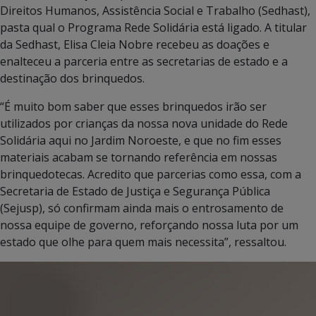
Direitos Humanos, Assistência Social e Trabalho (Sedhast),
pasta qual o Programa Rede Solidária está ligado. A titular
da Sedhast, Elisa Cleia Nobre recebeu as doações e
enalteceu a parceria entre as secretarias de estado e a
destinação dos brinquedos.
“É muito bom saber que esses brinquedos irão ser
utilizados por crianças da nossa nova unidade do Rede
Solidária aqui no Jardim Noroeste, e que no fim esses
materiais acabam se tornando referência em nossas
brinquedotecas. Acredito que parcerias como essa, com a
Secretaria de Estado de Justiça e Segurança Pública
(Sejusp), só confirmam ainda mais o entrosamento de
nossa equipe de governo, reforçando nossa luta por um
estado que olhe para quem mais necessita”, ressaltou.