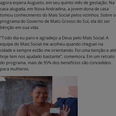
agora espera Augusto, em seu quinto mês de gestação. Na
casa alugada, em Nova Andradina, a jovem dona de casa
tomou conhecimento do Mais Social pelos vizinhos. Sobre o
programa do Governo de Mato Grosso do Sul, ela diz ser
bênção em sua vida.
“Todo dia eu paro e agradeço a Deus pelo Mais Social. A
equipe do Mais Social me acolheu quando cheguei na
cidade e sempre estão me orientando. Foi uma benção e até
hoje tem nos ajudado bastante”, comemora. Em um retrato
do programa, mais de 95% dos benefícios são concedidos
para mulheres.