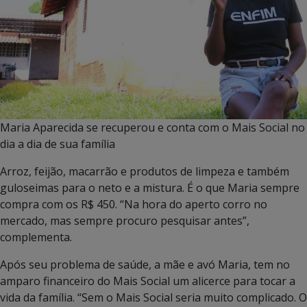
Maria Aparecida se recuperou e conta com o Mais Social no
dia a dia de sua família
Arroz, feijão, macarrão e produtos de limpeza e também
guloseimas para o neto e a mistura. É o que Maria sempre
compra com os R$ 450. “Na hora do aperto corro no
mercado, mas sempre procuro pesquisar antes”,
complementa.
Após seu problema de saúde, a mãe e avó Maria, tem no
amparo financeiro do Mais Social um alicerce para tocar a
vida da família. “Sem o Mais Social seria muito complicado. O