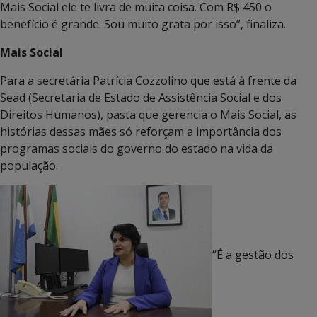
Mais Social ele te livra de muita coisa. Com R$ 450 o
benefício é grande. Sou muito grata por isso”, finaliza.
Mais Social
Para a secretária Patrícia Cozzolino que está à frente da
Sead (Secretaria de Estado de Assistência Social e dos
Direitos Humanos), pasta que gerencia o Mais Social, as
histórias dessas mães só reforçam a importância dos
programas sociais do governo do estado na vida da
população.
“É a gestão dos