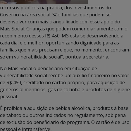
recursos públicos na prática, dos investimentos do
Governo na área social. São famílias que podem se
desenvolver com mais tranquilidade com esse apoio do
Mais Social. Crianças que podem comer diariamente com o
recebimento desses R$ 450. MS está se desenvolvendo a
cada dia, e o melhor, oportunizando dignidade para as
famílias que mais precisam e que, no momento, encontram-
se em vulnerabilidade social”, pontua a secretária.
No Mais Social o beneficiário em situação de
vulnerabilidade social recebe um auxílio financeiro no valor
de R$ 450, creditado no cartão próprio, para aquisição de
gêneros alimentícios, gás de cozinha e produtos de higiene
pessoal.
É proibida a aquisição de bebida alcoólica, produtos à base
de tabaco ou outros indicados no regulamento, sob pena
de exclusão do beneficiário do programa. O cartão é de uso
pessoal e intransferível.