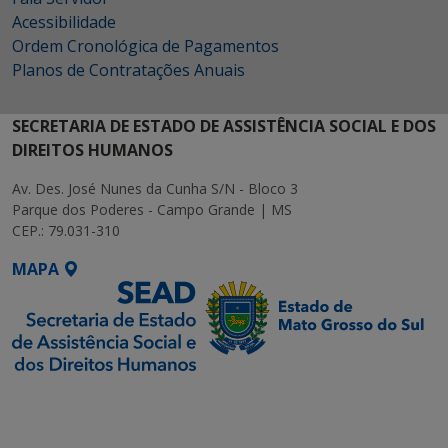
Acessibilidade
Ordem Cronológica de Pagamentos
Planos de Contratações Anuais
SECRETARIA DE ESTADO DE ASSISTÊNCIA SOCIAL E DOS
DIREITOS HUMANOS
Av. Des. José Nunes da Cunha S/N - Bloco 3
Parque dos Poderes - Campo Grande | MS
CEP.: 79.031-310
MAPA
SETDIG | Secretaria-
Executiva de
Transformação Digital