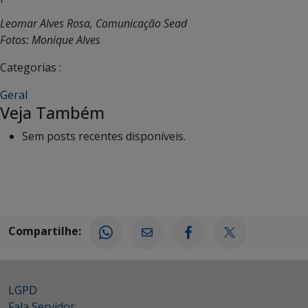
Leomar Alves Rosa, Comunicação Sead
Fotos: Monique Alves
Categorias :
Geral
Veja Também
Sem posts recentes disponíveis.
Compartilhe:
LGPD
Fala Servidor