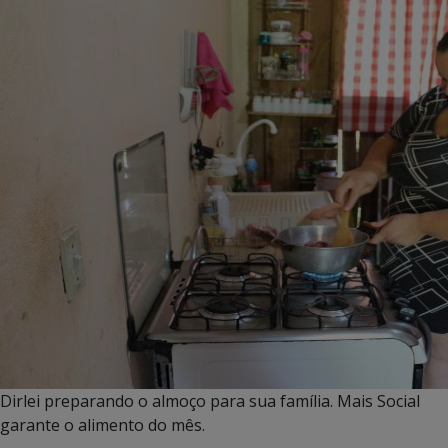
Dirlei preparando o almoço para sua família. Mais Social
garante o alimento do mês.