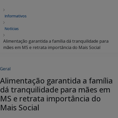
Informativos
Notícias
Alimentação garantida a família dá tranquilidade para
mães em MS e retrata importância do Mais Social
Geral
Alimentação garantida a família
dá tranquilidade para mães em
MS e retrata importância do
Mais Social