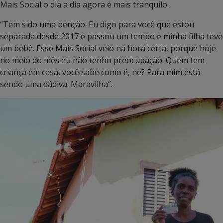
Mais Social o dia a dia agora é mais tranquilo.
“Tem sido uma benção. Eu digo para você que estou
separada desde 2017 e passou um tempo e minha filha teve
um bebê. Esse Mais Social veio na hora certa, porque hoje
no meio do mês eu não tenho preocupação. Quem tem
criança em casa, você sabe como é, ne? Para mim está
sendo uma dádiva. Maravilha”.