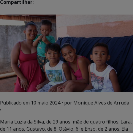
Compartilhar:
Publicado em
10 maio 2024
• por Monique Alves de Arruda
•
Maria Luzia da Silva, de 29 anos, mãe de quatro filhos: Lara,
de 11 anos, Gustavo, de 8, Otávio, 6, e Enzo, de 2 anos. Ela