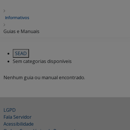
Informativos
Guias e Manuais
SEAD
Sem categorias disponíveis
Nenhum guia ou manual encontrado.
LGPD
Fala Servidor
Acessibilidade