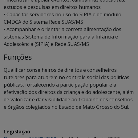
estudos e pesquisas em direitos humanos
• Capacitar servidores no uso do SIPIA e do módulo
CMDCA do Sistema Rede SUAS/MS
• Acompanhar e orientar a correta alimentação dos
sistemas Sistema de Informação para a Infância e
Adolescência (SIPIA) e Rede SUAS/MS
Funções
Qualificar conselheiros de direitos e conselheiros
tutelares para atuarem no controle social das políticas
públicas, fortalecendo a participação popular e a
efetivação dos direitos da criança e do adolescente, além
de valorizar e dar visibilidade ao trabalho dos conselhos
e órgãos colegiados no Estado de Mato Grosso do Sul.
Legislação