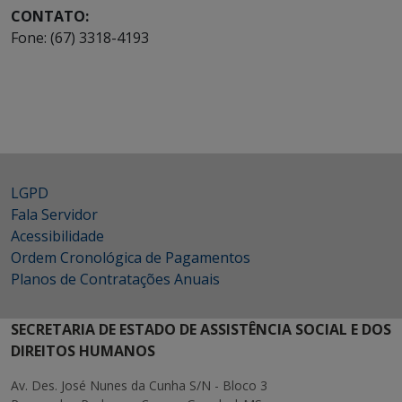
CONTATO:
Fone: (67) 3318-4193
LGPD
Fala Servidor
Acessibilidade
Ordem Cronológica de Pagamentos
Planos de Contratações Anuais
SECRETARIA DE ESTADO DE ASSISTÊNCIA SOCIAL E DOS
DIREITOS HUMANOS
Av. Des. José Nunes da Cunha S/N - Bloco 3