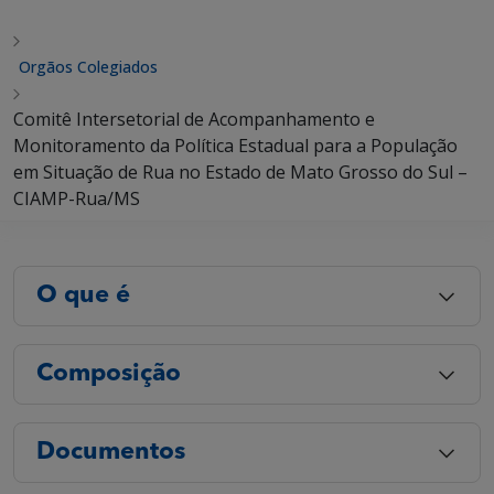
Orgãos Colegiados
Comitê Intersetorial de Acompanhamento e
Monitoramento da Política Estadual para a População
em Situação de Rua no Estado de Mato Grosso do Sul –
CIAMP-Rua/MS
O que é
Composição
Documentos