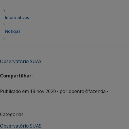
Informativos
Notícias
Observatório SUAS
Compartilhar:
Publicado em
18 nov 2020
• por bbento@fazenda •
Categorias :
Observatório SUAS