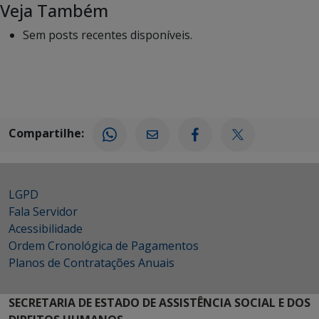
Veja Também
Sem posts recentes disponíveis.
Compartilhe:
LGPD
Fala Servidor
Acessibilidade
Ordem Cronológica de Pagamentos
Planos de Contratações Anuais
SECRETARIA DE ESTADO DE ASSISTÊNCIA SOCIAL E DOS