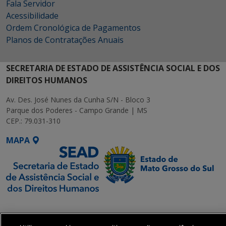
Fala Servidor
Acessibilidade
Ordem Cronológica de Pagamentos
Planos de Contratações Anuais
SECRETARIA DE ESTADO DE ASSISTÊNCIA SOCIAL E DOS
DIREITOS HUMANOS
Av. Des. José Nunes da Cunha S/N - Bloco 3
Parque dos Poderes - Campo Grande | MS
CEP.: 79.031-310
MAPA
SETDIG | Secretaria-
Executiva de