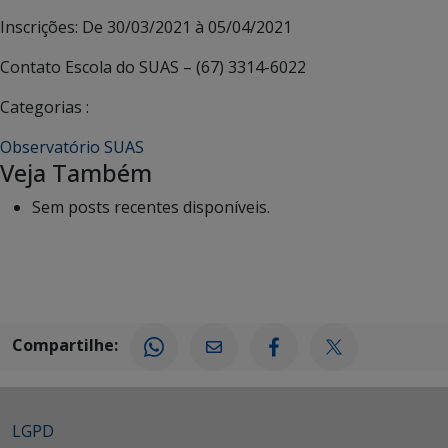
Inscrições:
De 30/03/2021 à 05/04/2021
Contato
Escola do SUAS – (67) 3314-6022
Categorias :
Observatório SUAS
Veja Também
Sem posts recentes disponíveis.
Compartilhe:
LGPD