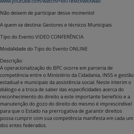
www.youtube.com/watchv=M01eMcRwxXwão
Não deixem de participar desse momento!
A quem se destina:
Gestores e técnicos Municipais
Tipo do Evento
VIDEO CONFERÊNCIA
Modalidade do Tipo do Evento
ONLINE
Descrição:
A operacionalização do BPC ocorre em parceria de
competência entre o Ministério da Cidadania, INSS e gestão
estadual e municipais da assistência social. Neste ínterim o
diálogo e a troca de saber das especificidades acerca do
reconhecimento do direito a este importante benefício e a
manutenção do gozo do direito do mesmo é imprescindível
para que o Estado na prerrogativa de garantir direitos
possa cumprir com sua competência manifesta em cada um
dos entes federados.