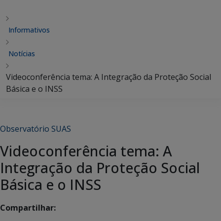
Informativos
Notícias
Videoconferência tema: A Integração da Proteção Social
Básica e o INSS
Observatório SUAS
Videoconferência tema: A
Integração da Proteção Social
Básica e o INSS
Compartilhar: